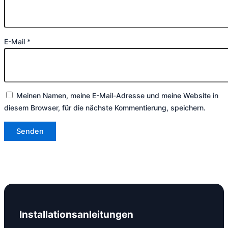
E-Mail
*
Meinen Namen, meine E-Mail-Adresse und meine Website in
diesem Browser, für die nächste Kommentierung, speichern.
Installationsanleitungen