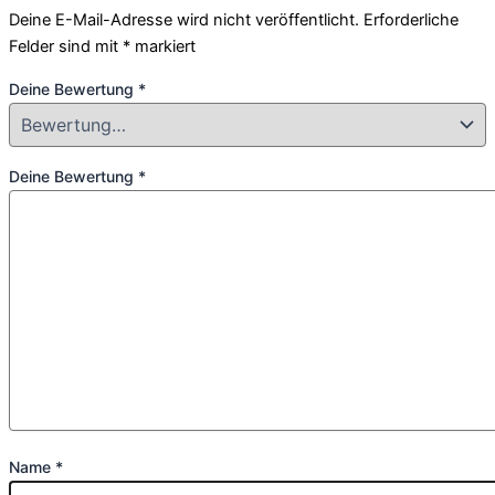
Deine E-Mail-Adresse wird nicht veröffentlicht.
Erforderliche
Felder sind mit
*
markiert
Deine Bewertung
*
Deine Bewertung
*
Name
*