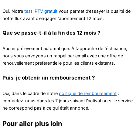
Oui. Notre
test IPTV gratuit
vous permet d’essayer la qualité de
notre flux avant d’engager l’abonnement 12 mois.
Que se passe-t-il à la fin des 12 mois ?
Aucun prélèvement automatique. À l’approche de l’échéance,
nous vous envoyons un rappel par email avec une offre de
renouvellement préférentielle pour les clients existants.
Puis-je obtenir un remboursement ?
Oui, dans le cadre de notre
politique de remboursement
:
contactez-nous dans les 7 jours suivant l’activation si le service
ne correspond pas à ce qui était annoncé.
Pour aller plus loin