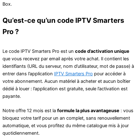
Box.
Qu’est-ce qu’un code IPTV Smarters
Pro ?
Le code IPTV Smarters Pro est un
code d’activation unique
que vous recevez par email après votre achat. Il contient les
identifiants (URL du serveur, nom d’utilisateur, mot de passe) à
entrer dans l’application
IPTV Smarters Pro
pour accéder à
votre abonnement. Aucun matériel à acheter et aucun boîtier
dédié à louer : l’application est gratuite, seule l’activation est
payante.
Notre offre 12 mois est la
formule la plus avantageuse
: vous
bloquez votre tarif pour un an complet, sans renouvellement
automatique, et vous profitez du même catalogue mis à jour
quotidiennement.