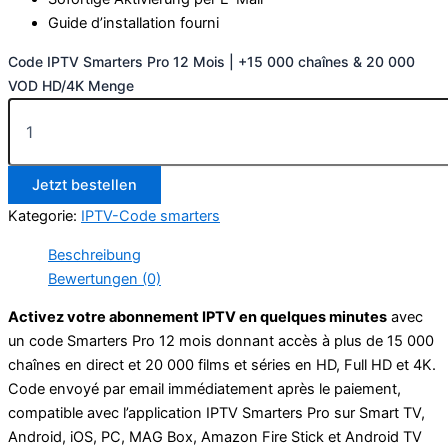
Guide d’installation fourni
Code IPTV Smarters Pro 12 Mois | +15 000 chaînes & 20 000
VOD HD/4K Menge
Jetzt bestellen
Kategorie:
IPTV-Code smarters
Beschreibung
Bewertungen (0)
Activez votre abonnement IPTV en quelques minutes
avec
un code Smarters Pro 12 mois donnant accès à plus de 15 000
chaînes en direct et 20 000 films et séries en HD, Full HD et 4K.
Code envoyé par email immédiatement après le paiement,
compatible avec l’application IPTV Smarters Pro sur Smart TV,
Android, iOS, PC, MAG Box, Amazon Fire Stick et Android TV