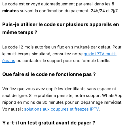
Le code est envoyé automatiquement par email dans les
5
minutes
suivant la confirmation du paiement, 24h/24 et 7j/7.
Puis-je utiliser le code sur plusieurs appareils en
même temps ?
Le code 12 mois autorise un flux en simultané par défaut. Pour
le multi-écrans simultané, consultez notre
guide IPTV multi-
écrans
ou contactez le support pour une formule famille.
Que faire si le code ne fonctionne pas ?
Vérifiez que vous avez copié les identifiants sans espace ni
saut de ligne. Si le problème persiste, notre support WhatsApp
répond en moins de 30 minutes pour un dépannage immédiat.
Voir aussi :
solutions aux coupures et freezes IPTV
.
Y a-t-il un test gratuit avant de payer ?