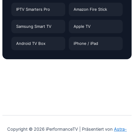
IPTV Smarters Pro
Amazon Fire Stick
Samsung Smart TV
Apple TV
Android TV Box
iPhone / iPad
Copyright © 2026 iPerformanceTV | Präsentiert von
Astra-