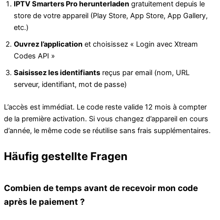
IPTV Smarters Pro herunterladen
gratuitement depuis le
store de votre appareil (Play Store, App Store, App Gallery,
etc.)
Ouvrez l’application
et choisissez « Login avec Xtream
Codes API »
Saisissez les identifiants
reçus par email (nom, URL
serveur, identifiant, mot de passe)
L’accès est immédiat. Le code reste valide 12 mois à compter
de la première activation. Si vous changez d’appareil en cours
d’année, le même code se réutilise sans frais supplémentaires.
Häufig gestellte Fragen
Combien de temps avant de recevoir mon code
après le paiement ?