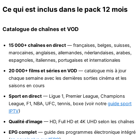
Ce qui est inclus dans le pack 12 mois
Catalogue de chaînes et VOD
15 000+ chaînes en direct
— françaises, belges, suisses,
marocaines, anglaises, allemandes, néerlandaises, arabes,
espagnoles, italiennes, portugaises et internationales
20 000+ films et séries en VOD
— catalogue mis à jour
chaque semaine avec les dernières sorties cinéma et les
saisons en cours
Sport en direct
— Ligue 1, Premier League, Champions
League, F1, NBA, UFC, tennis, boxe (voir notre
guide sport
IPTV
)
Qualité d’image
— HD, Full HD et 4K UHD selon les chaînes
EPG complet
— guide des programmes électronique intégré