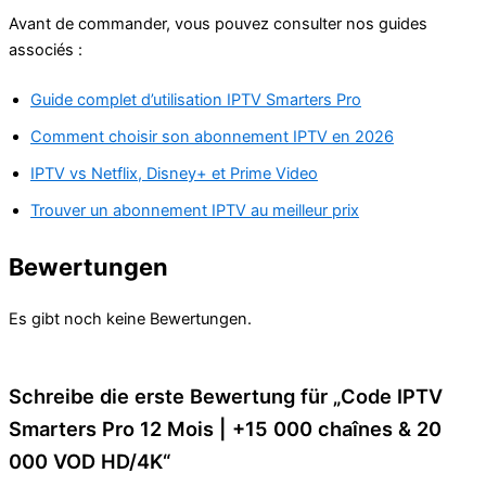
Avant de commander, vous pouvez consulter nos guides
associés :
Guide complet d’utilisation IPTV Smarters Pro
Comment choisir son abonnement IPTV en 2026
IPTV vs Netflix, Disney+ et Prime Video
Trouver un abonnement IPTV au meilleur prix
Bewertungen
Es gibt noch keine Bewertungen.
Schreibe die erste Bewertung für „Code IPTV
Smarters Pro 12 Mois | +15 000 chaînes & 20
000 VOD HD/4K“