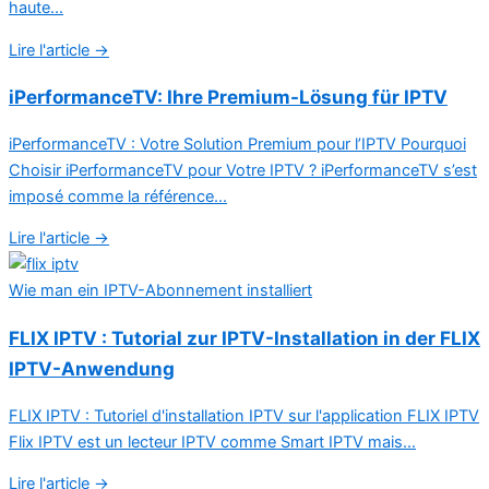
haute...
Lire l'article →
iPerformanceTV: Ihre Premium-Lösung für IPTV
iPerformanceTV : Votre Solution Premium pour l’IPTV Pourquoi
Choisir iPerformanceTV pour Votre IPTV ? iPerformanceTV s’est
imposé comme la référence...
Lire l'article →
Wie man ein IPTV-Abonnement installiert
FLIX IPTV : Tutorial zur IPTV-Installation in der FLIX
IPTV-Anwendung
FLIX IPTV : Tutoriel d'installation IPTV sur l'application FLIX IPTV
Flix IPTV est un lecteur IPTV comme Smart IPTV mais...
Lire l'article →