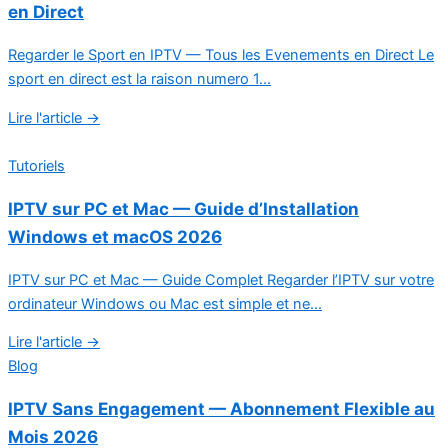
en Direct
Regarder le Sport en IPTV — Tous les Evenements en Direct Le
sport en direct est la raison numero 1...
Lire l'article →
Tutoriels
IPTV sur PC et Mac — Guide d’Installation
Windows et macOS 2026
IPTV sur PC et Mac — Guide Complet Regarder l’IPTV sur votre
ordinateur Windows ou Mac est simple et ne...
Lire l'article →
Blog
IPTV Sans Engagement — Abonnement Flexible au
Mois 2026