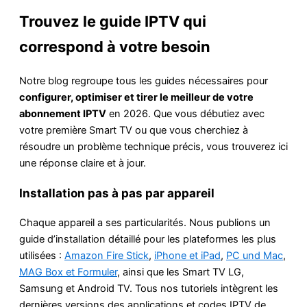
Trouvez le guide IPTV qui
correspond à votre besoin
Notre blog regroupe tous les guides nécessaires pour
configurer, optimiser et tirer le meilleur de votre
abonnement IPTV
en 2026. Que vous débutiez avec
votre première Smart TV ou que vous cherchiez à
résoudre un problème technique précis, vous trouverez ici
une réponse claire et à jour.
Installation pas à pas par appareil
Chaque appareil a ses particularités. Nous publions un
guide d’installation détaillé pour les plateformes les plus
utilisées :
Amazon Fire Stick
,
iPhone et iPad
,
PC und Mac
,
MAG Box et Formuler
, ainsi que les Smart TV LG,
Samsung et Android TV. Tous nos tutoriels intègrent les
dernières versions des applications et codes IPTV de