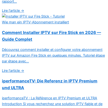
rapport...
Lire l'article →
Wie man ein IPTV-Abonnement installiert
Comment Installer IPTV sur Fire Stick en 2026 —
Guide Complet
Découvrez comment installer et configurer votre abonnement
IPTV sur Amazon Fire Stick en quelques minutes. Tutoriel étape
par étape avec...
Lire l'article →
iperformanceTV: Die Referenz in IPTV Premium
und ULTRA
iperformanceTV : La Référence en IPTV Premium et ULTRA
Introduction Si vous recherchez une solution IPTV fiable et de