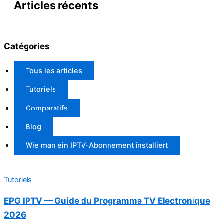
Articles récents
Catégories
Tous les articles
Tutoriels
Comparatifs
Blog
Wie man ein IPTV-Abonnement installiert
Tutoriels
EPG IPTV — Guide du Programme TV Electronique
2026