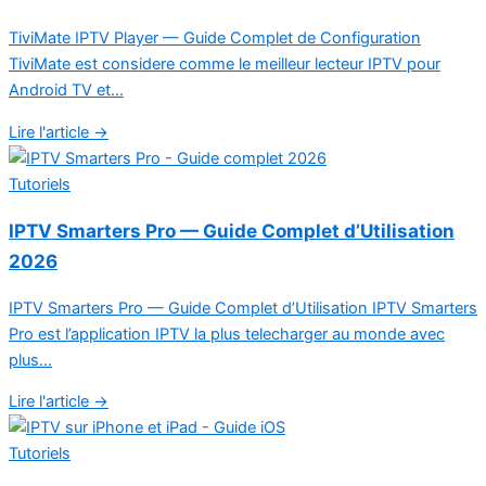
TiviMate IPTV Player — Guide Complet de Configuration
TiviMate est considere comme le meilleur lecteur IPTV pour
Android TV et...
Lire l'article →
Tutoriels
IPTV Smarters Pro — Guide Complet d’Utilisation
2026
IPTV Smarters Pro — Guide Complet d’Utilisation IPTV Smarters
Pro est l’application IPTV la plus telecharger au monde avec
plus...
Lire l'article →
Tutoriels