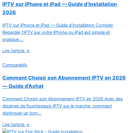
IPTV sur iPhone et iPad — Guide d’Installation
2026
IPTV sur iPhone et iPad — Guide d’Installation Complet
Regarder l’IPTV sur votre iPhone ou iPad est simple et
pratique....
Lire l'article →
Comparatifs
Comment Choisir son Abonnement IPTV en 2026
— Guide d’Achat
Comment Choisir son Abonnement IPTV en 2026 Avec des
dizaines de fournisseurs IPTV sur le marche, comment
distinguer un bon...
Lire l'article →