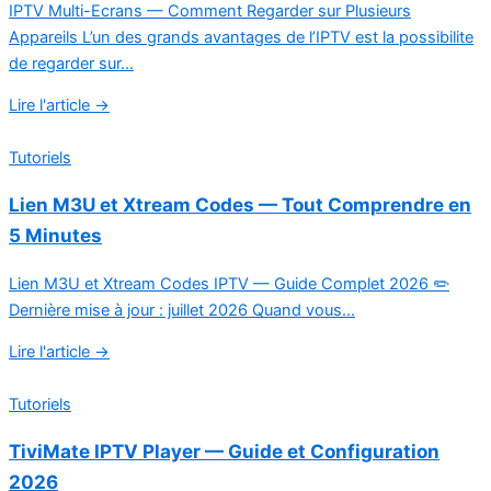
IPTV Multi-Ecrans — Comment Regarder sur Plusieurs
Appareils L’un des grands avantages de l’IPTV est la possibilite
de regarder sur...
Lire l'article →
Tutoriels
Lien M3U et Xtream Codes — Tout Comprendre en
5 Minutes
Lien M3U et Xtream Codes IPTV — Guide Complet 2026 ✏️
Dernière mise à jour : juillet 2026 Quand vous...
Lire l'article →
Tutoriels
TiviMate IPTV Player — Guide et Configuration
2026