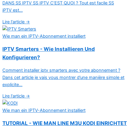
DANS SS IPTV SS IPTV C’EST QUOI ? Tout est facile SS
iPTV est...
Lire l'article →
Wie man ein IPTV-Abonnement installiert
IPTV Smarters - Wie Installieren Und
Konfigurieren?
Comment installer iptv smarters avec votre abonnement ?
Dans cet article je vais vous montrer d’une manière simple et
explicite...
Lire l'article →
Wie man ein IPTV-Abonnement installiert
TUTORIAL - WIE MAN LINE M3U KODI EINRICHTET