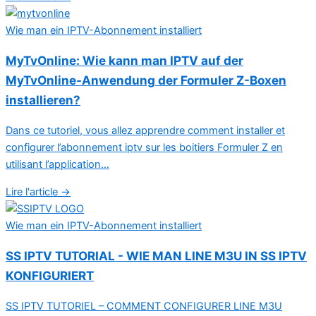
Wie man ein IPTV-Abonnement installiert
MyTvOnline: Wie kann man IPTV auf der
MyTvOnline-Anwendung der Formuler Z-Boxen
installieren?
Dans ce tutoriel, vous allez apprendre comment installer et
configurer l’abonnement iptv sur les boitiers Formuler Z en
utilisant l’application...
Lire l'article →
Wie man ein IPTV-Abonnement installiert
SS IPTV TUTORIAL - WIE MAN LINE M3U IN SS IPTV
KONFIGURIERT
SS IPTV TUTORIEL – COMMENT CONFIGURER LINE M3U