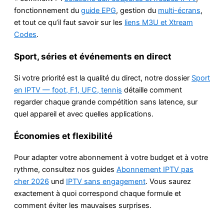
fonctionnement du
guide EPG
, gestion du
multi-écrans
,
et tout ce qu’il faut savoir sur les
liens M3U et Xtream
Codes
.
Sport, séries et événements en direct
Si votre priorité est la qualité du direct, notre dossier
Sport
en IPTV — foot, F1, UFC, tennis
détaille comment
regarder chaque grande compétition sans latence, sur
quel appareil et avec quelles applications.
Économies et flexibilité
Pour adapter votre abonnement à votre budget et à votre
rythme, consultez nos guides
Abonnement IPTV pas
cher 2026
und
IPTV sans engagement
. Vous saurez
exactement à quoi correspond chaque formule et
comment éviter les mauvaises surprises.