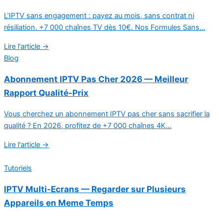
L’IPTV sans engagement : payez au mois, sans contrat ni
résiliation. +7 000 chaînes TV dès 10€. Nos Formules Sans...
Lire l'article →
Blog
Abonnement IPTV Pas Cher 2026 — Meilleur
Rapport Qualité-Prix
Vous cherchez un abonnement IPTV pas cher sans sacrifier la
qualité ? En 2026, profitez de +7 000 chaînes 4K...
Lire l'article →
Tutoriels
IPTV Multi-Ecrans — Regarder sur Plusieurs
Appareils en Meme Temps