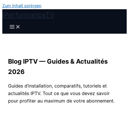
Zum Inhalt springen
iPerformanceTV
Blog IPTV — Guides & Actualités
2026
Guides d’installation, comparatifs, tutoriels et
actualités IPTV. Tout ce que vous devez savoir
pour profiter au maximum de votre abonnement.