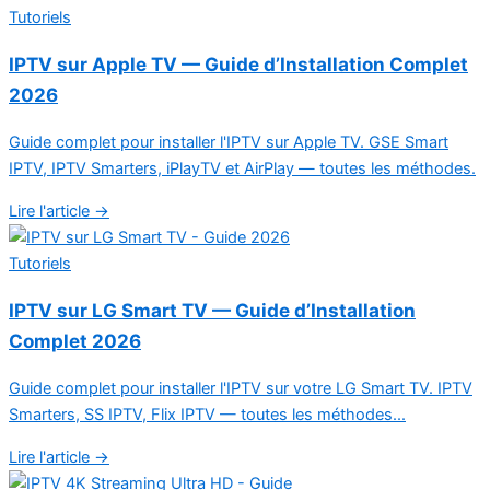
Tutoriels
IPTV sur Apple TV — Guide d’Installation Complet
2026
Guide complet pour installer l'IPTV sur Apple TV. GSE Smart
IPTV, IPTV Smarters, iPlayTV et AirPlay — toutes les méthodes.
Lire l'article →
Tutoriels
IPTV sur LG Smart TV — Guide d’Installation
Complet 2026
Guide complet pour installer l'IPTV sur votre LG Smart TV. IPTV
Smarters, SS IPTV, Flix IPTV — toutes les méthodes...
Lire l'article →