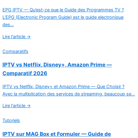
EPG IPTV — Qu’est-ce que le Guide des Programmes TV ?
L’EPG (Electronic Program Guide) est le guide electronique
des...
Lire l'article →
Comparatifs
IPTV vs Netflix, Disney+, Amazon Prime —
Comparatif 2026
IPTV vs Netflix, Disney+ et Amazon Prime — Que Choisir ?
Avec la multiplication des services de streaming, beaucoup se...
Lire l'article →
Tutoriels
IPTV sur MAG Box et Formuler — Guide de