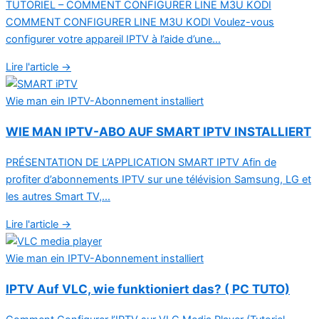
TUTORIEL – COMMENT CONFIGURER LINE M3U KODI
COMMENT CONFIGURER LINE M3U KODI Voulez-vous
configurer votre appareil IPTV à l’aide d’une...
Lire l'article →
Wie man ein IPTV-Abonnement installiert
WIE MAN IPTV-ABO AUF SMART IPTV INSTALLIERT
PRÉSENTATION DE L’APPLICATION SMART IPTV Afin de
profiter d’abonnements IPTV sur une télévision Samsung, LG et
les autres Smart TV,...
Lire l'article →
Wie man ein IPTV-Abonnement installiert
IPTV Auf VLC, wie funktioniert das? ( PC TUTO)