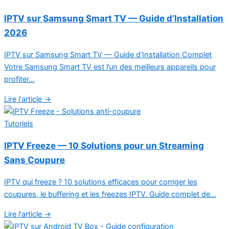
IPTV sur Samsung Smart TV — Guide d’Installation
2026
IPTV sur Samsung Smart TV — Guide d’Installation Complet
Votre Samsung Smart TV est l’un des meilleurs appareils pour
profiter...
Lire l'article →
Tutoriels
IPTV Freeze — 10 Solutions pour un Streaming
Sans Coupure
IPTV qui freeze ? 10 solutions efficaces pour corriger les
coupures, le buffering et les freezes IPTV. Guide complet de...
Lire l'article →