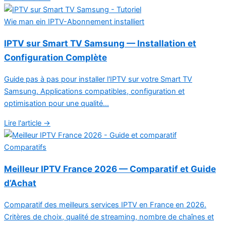
Wie man ein IPTV-Abonnement installiert
IPTV sur Smart TV Samsung — Installation et
Configuration Complète
Guide pas à pas pour installer l'IPTV sur votre Smart TV
Samsung. Applications compatibles, configuration et
optimisation pour une qualité...
Lire l'article →
Comparatifs
Meilleur IPTV France 2026 — Comparatif et Guide
d’Achat
Comparatif des meilleurs services IPTV en France en 2026.
Critères de choix, qualité de streaming, nombre de chaînes et