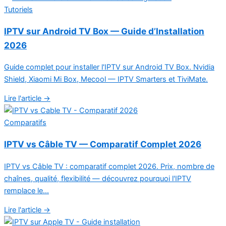
Tutoriels
IPTV sur Android TV Box — Guide d’Installation
2026
Guide complet pour installer l'IPTV sur Android TV Box. Nvidia
Shield, Xiaomi Mi Box, Mecool — IPTV Smarters et TiviMate.
Lire l'article →
Comparatifs
IPTV vs Câble TV — Comparatif Complet 2026
IPTV vs Câble TV : comparatif complet 2026. Prix, nombre de
chaînes, qualité, flexibilité — découvrez pourquoi l'IPTV
remplace le...
Lire l'article →