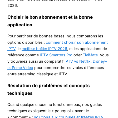
2026.
Choisir le bon abonnement et la bonne
application
Pour partir sur de bonnes bases, nous comparons les
options disponibles :
comment choisir son abonnement
IPTV
, le
meilleur boîtier IPTV 2026
, et les applications de
référence comme
IPTV Smarters Pro
oder
TiviMate
. Vous
y trouverez aussi un comparatif
IPTV vs Netflix, Disney+
et Prime Video
pour comprendre les vraies différences
entre streaming classique et IPTV.
Résolution de problèmes et concepts
techniques
Quand quelque chose ne fonctionne pas, nos guides
techniques expliquent le « pourquoi » avant le
« comment » :
solutions aux coupures et freezes IPTV
,