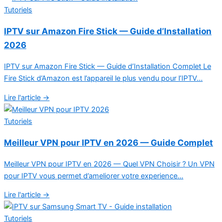
Tutoriels
IPTV sur Amazon Fire Stick — Guide d’Installation
2026
IPTV sur Amazon Fire Stick — Guide d’Installation Complet Le
Fire Stick d’Amazon est l’appareil le plus vendu pour l’IPTV...
Lire l'article →
Tutoriels
Meilleur VPN pour IPTV en 2026 — Guide Complet
Meilleur VPN pour IPTV en 2026 — Quel VPN Choisir ? Un VPN
pour IPTV vous permet d’ameliorer votre experience...
Lire l'article →
Tutoriels