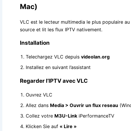
Mac)
VLC est le lecteur multimedia le plus populaire au 
source et lit les flux IPTV nativement.
Installation
Telechargez VLC depuis
videolan.org
Installez en suivant l’assistant
Regarder l’IPTV avec VLC
Ouvrez VLC
Allez dans
Media > Ouvrir un flux reseau
(Wind
Collez votre
M3U-Link
iPerformanceTV
Klicken Sie auf
« Lire »