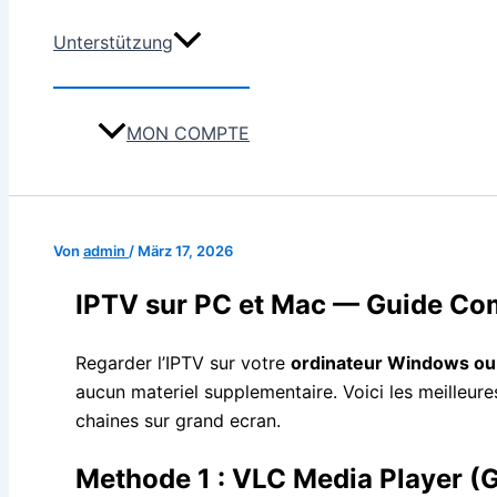
Unterstützung
MON COMPTE
Von
admin
/
März 17, 2026
IPTV sur PC et Mac — Guide Co
Regarder l’IPTV sur votre
ordinateur Windows o
aucun materiel supplementaire. Voici les meilleur
chaines sur grand ecran.
Methode 1 : VLC Media Player (