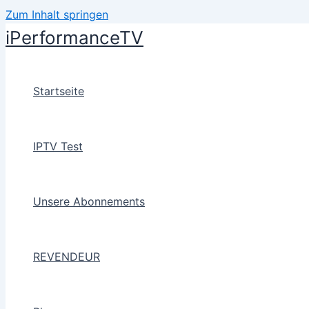
Zum Inhalt springen
iPerformanceTV
Startseite
IPTV Test
Unsere Abonnements
REVENDEUR