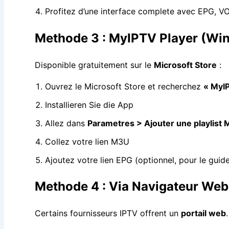
Profitez d’une interface complete avec EPG, VO
Methode 3 : MyIPTV Player (Wi
Disponible gratuitement sur le
Microsoft Store
:
Ouvrez le Microsoft Store et recherchez
« MyI
Installieren Sie die App
Allez dans
Parametres > Ajouter une playlist
Collez votre lien M3U
Ajoutez votre lien EPG (optionnel, pour le gu
Methode 4 : Via Navigateur Web
Certains fournisseurs IPTV offrent un
portail web