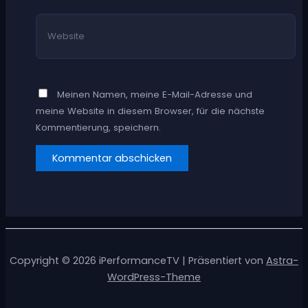
Website
Meinen Namen, meine E-Mail-Adresse und
meine Website in diesem Browser, für die nächste
Kommentierung, speichern.
Copyright © 2026 iPerformanceTV | Präsentiert von
Astra-
WordPress-Theme