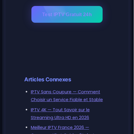
Test IPTV Gratuit 24h
Articles Connexes
IPTV Sans Coupure — Comment
Choisir un Service Fiable et Stable
IPTV 4K — Tout Savoir sur le
Streaming Ultra HD en 2026
Meilleur IPTV France 2026 —