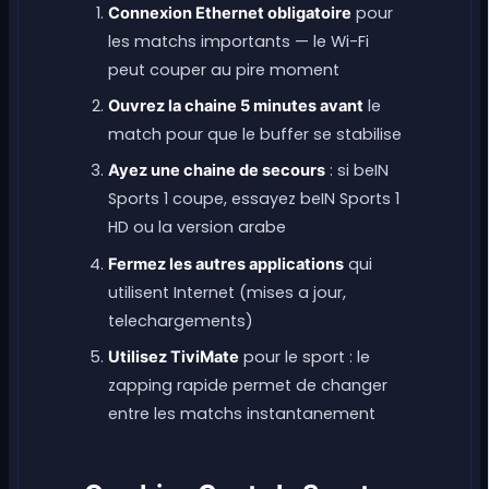
pour
Connexion Ethernet obligatoire
les matchs importants — le Wi-Fi
peut couper au pire moment
le
Ouvrez la chaine 5 minutes avant
match pour que le buffer se stabilise
: si beIN
Ayez une chaine de secours
Sports 1 coupe, essayez beIN Sports 1
HD ou la version arabe
qui
Fermez les autres applications
utilisent Internet (mises a jour,
telechargements)
pour le sport : le
Utilisez TiviMate
zapping rapide permet de changer
entre les matchs instantanement