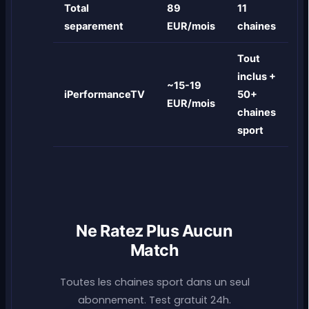
Total
89
11
separement
EUR/mois
chaines
Tout
inclus +
~15-19
iPerformanceTV
50+
EUR/mois
chaines
sport
Ne Ratez Plus Aucun
Match
Toutes les chaines sport dans un seul
abonnement. Test gratuit 24h.