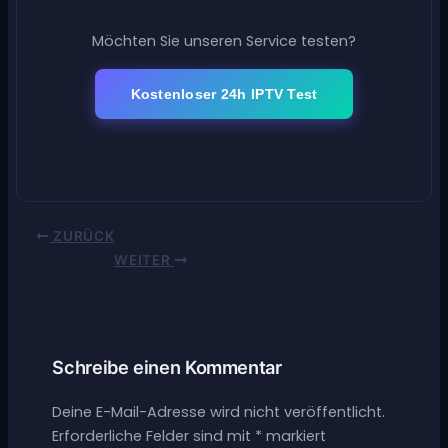
Möchten Sie unseren Service testen?
Kostenloser 24h IPTV Test
ZURÜCK
WEITER
Schreibe einen Kommentar
Deine E-Mail-Adresse wird nicht veröffentlicht.
Erforderliche Felder sind mit
*
markiert