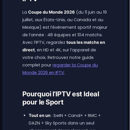
La
(du 11 juin au 19
Coupe du Monde 2026
juillet, aux États-Unis, au Canada et au
Mexique) est l’événement sportif majeur
de l’année : 48 équipes et 104 matchs.
Avec l’IPTV, regardez
tous les matchs en
, en HD et 4K, sur l’appareil de
direct
votre choix. Retrouvez notre guide
complet pour
regarder la Coupe du
Monde 2026 en IPTV
.
Pourquoi l’IPTV est Ideal
pour le Sport
: beIN + Canal+ + RMC +
Tout en un
DAZN + Sky Sports dans un seul