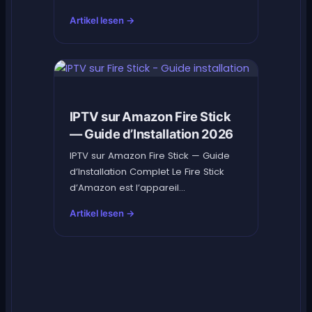
Artikel lesen →
IPTV sur Amazon Fire Stick
— Guide d’Installation 2026
IPTV sur Amazon Fire Stick — Guide
d’Installation Complet Le Fire Stick
d’Amazon est l’appareil...
Artikel lesen →