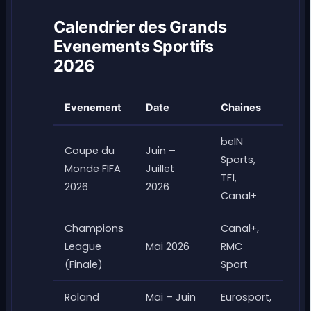
Calendrier des Grands
Evenements Sportifs
2026
Evenement
Date
Chaines
beIN
Coupe du
Juin –
Sports,
Monde FIFA
Juillet
TF1,
2026
2026
Canal+
Champions
Canal+,
League
Mai 2026
RMC
(Finale)
Sport
Roland
Mai – Juin
Eurosport,