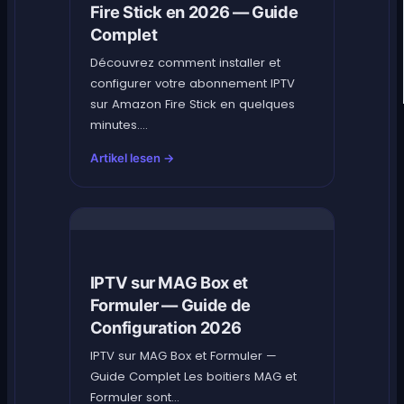
Fire Stick en 2026 — Guide
Complet
Découvrez comment installer et
configurer votre abonnement IPTV
sur Amazon Fire Stick en quelques
minutes....
Artikel lesen →
IPTV sur MAG Box et
Formuler — Guide de
Configuration 2026
IPTV sur MAG Box et Formuler —
Guide Complet Les boitiers MAG et
Formuler sont...