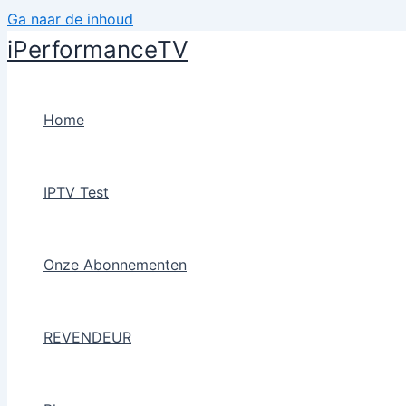
Ga naar de inhoud
iPerformanceTV
Home
IPTV Test
Onze Abonnementen
REVENDEUR