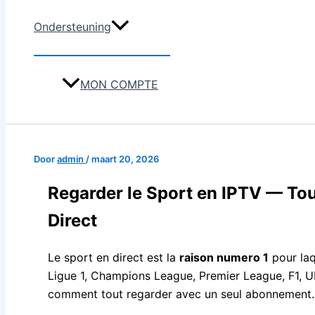
Ondersteuning
MON COMPTE
Door
admin
/
maart 20, 2026
Regarder le Sport en IPTV — To
Direct
Le sport en direct est la
raison numero 1
pour laqu
Ligue 1, Champions League, Premier League, F1, 
comment tout regarder avec un seul abonnement.