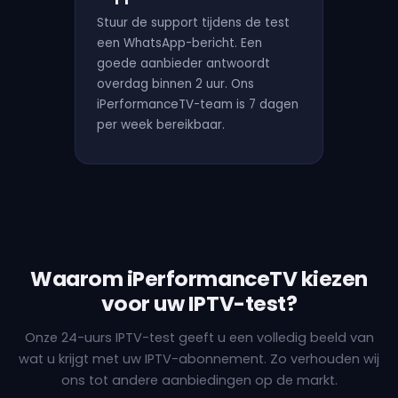
Stuur de support tijdens de test
een WhatsApp-bericht. Een
goede aanbieder antwoordt
overdag binnen 2 uur. Ons
iPerformanceTV-team is 7 dagen
per week bereikbaar.
Waarom iPerformanceTV kiezen
voor uw IPTV-test?
Onze 24-uurs IPTV-test geeft u een volledig beeld van
wat u krijgt met uw IPTV-abonnement. Zo verhouden wij
ons tot andere aanbiedingen op de markt.