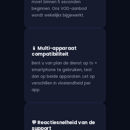
moet binnen 5 seconden
beginnen. Ons VOD-aanbod
wordt wekelijks bijgewerkt.
📱 Multi-apparaat
compatibiliteit
Bent u van plan de dienst op tv +
smartphone te gebruiken, test
dan op beide apparaten. Let op
verschillen in vloeiendheid per
app.
💬 Reactiesnelheid van de
support