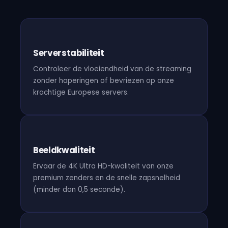
Serverstabiliteit
Controleer de vloeiendheid van de streaming
zonder haperingen of bevriezen op onze
krachtige Europese servers.
Beeldkwaliteit
Ervaar de 4K Ultra HD-kwaliteit van onze
premium zenders en de snelle zapsnelheid
(minder dan 0,5 seconde).