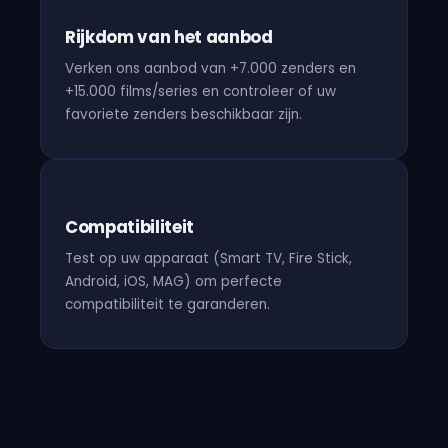
Rijkdom van het aanbod
Verken ons aanbod van +7.000 zenders en
+15.000 films/series en controleer of uw
favoriete zenders beschikbaar zijn.
Compatibiliteit
Test op uw apparaat (Smart TV, Fire Stick,
Android, iOS, MAG) om perfecte
compatibiliteit te garanderen.