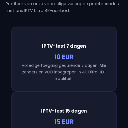
Profiteer van onze voordelige verlengde proefperiodes
met ons IPTV Ultra 4K-aanbod:
IPTV-test 7 dagen
10 EUR
Volledige toegang gedurende 7 dagen. Alle
zenders en VOD inbegrepen in 4K Ultra HD-
kwaliteit.
IPTV-test 15 dagen
15 EUR