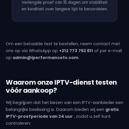
Verlengde proef van 15 dagen om stabiliteit
en kwaliteit over langere tijd te beoordelen.
Om een betaalde test te bestellen, neem contact met
ons op via WhatsApp op
+212 773 762 611
of per e-mail
op
admin@iperformancetv.com
.
Waarom onze IPTV-dienst testen
vóór aankoop?
Wij begrijpen dat het kiezen van een IPTV-aanbieder een
belangrijke beslissing is. Daarom bieden wij een
gratis
IPTV-proefperiode van 24 uur
, zodat u zelf kunt
controleren: