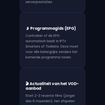
serverprestaties.
📡 Programmagids (EPG)
Controleer of de EPG
automatisch laadt in IPTV
Smarters of TiviMate. Deze moet
voor alle belangrijke zenders het
komende programma tonen.
🎬 Actualiteit van het VOD-
aanbod
Start 2–3 recente films (jonger
dan 6 maanden). Het afspelen