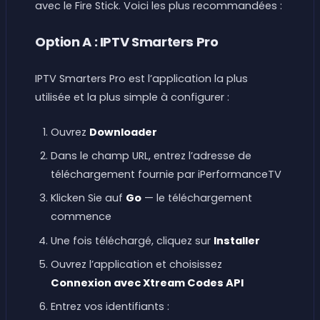
avec le Fire Stick. Voici les plus recommandées :
Option A : IPTV Smarters Pro
IPTV Smarters Pro est l’application la plus
utilisée et la plus simple à configurer :
Ouvrez
Downloader
Dans le champ URL, entrez l’adresse de
téléchargement fournie par iPerformanceTV
Klicken Sie auf
Go
— le téléchargement
commence
Une fois téléchargé, cliquez sur
Installer
Ouvrez l’application et choisissez
Connexion avec Xtream Codes API
Entrez vos identifiants :