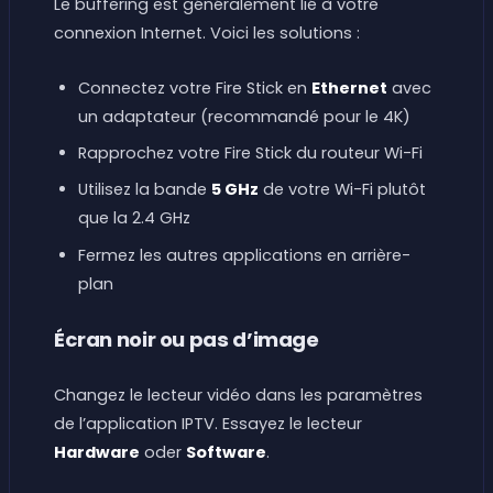
Le buffering est généralement lié à votre
connexion Internet. Voici les solutions :
Connectez votre Fire Stick en
Ethernet
avec
un adaptateur (recommandé pour le 4K)
Rapprochez votre Fire Stick du routeur Wi-Fi
Utilisez la bande
5 GHz
de votre Wi-Fi plutôt
que la 2.4 GHz
Fermez les autres applications en arrière-
plan
Écran noir ou pas d’image
Changez le lecteur vidéo dans les paramètres
de l’application IPTV. Essayez le lecteur
Hardware
oder
Software
.