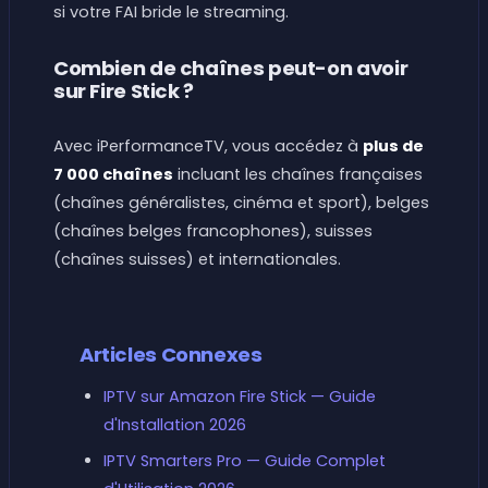
si votre FAI bride le streaming.
Combien de chaînes peut-on avoir
sur Fire Stick ?
Avec iPerformanceTV, vous accédez à
plus de
7 000 chaînes
incluant les chaînes françaises
(chaînes généralistes, cinéma et sport), belges
(chaînes belges francophones), suisses
(chaînes suisses) et internationales.
Articles Connexes
IPTV sur Amazon Fire Stick — Guide
d'Installation 2026
IPTV Smarters Pro — Guide Complet