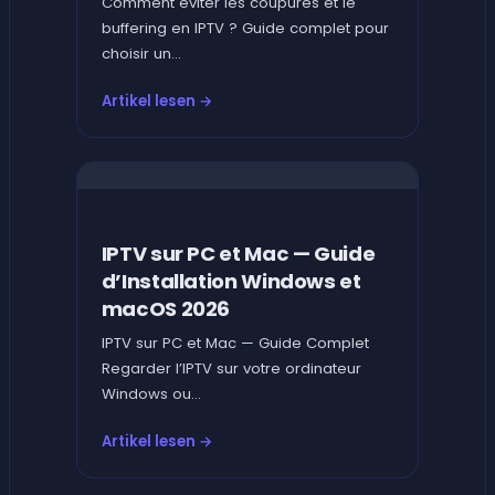
Comment éviter les coupures et le
buffering en IPTV ? Guide complet pour
choisir un...
Artikel lesen →
IPTV sur PC et Mac — Guide
d’Installation Windows et
macOS 2026
IPTV sur PC et Mac — Guide Complet
Regarder l’IPTV sur votre ordinateur
Windows ou...
Artikel lesen →