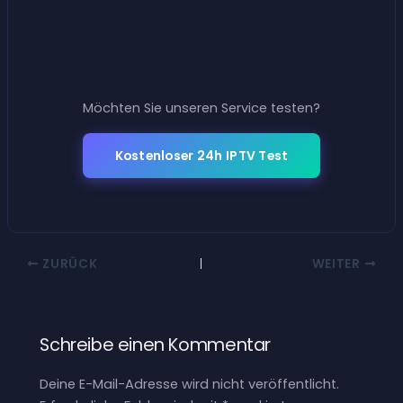
Möchten Sie unseren Service testen?
Kostenloser 24h IPTV Test
ZURÜCK
WEITER
Schreibe einen Kommentar
Deine E-Mail-Adresse wird nicht veröffentlicht.