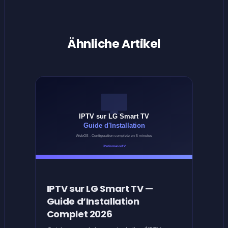
Ähnliche Artikel
IPTV sur LG Smart TV —
Guide d’Installation
Complet 2026