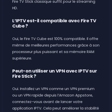
Fire TV Stick classique suffit pour le streaming
HD.
L’IPTV est-il compatible avec Fire TV
Cube ?
Oui, le Fire TV Cube est 100% compatible. Il offre
même de meilleures performances grâce à son
processeur plus puissant et sa mémoire RAM
supérieure.
Peut-on utiliser un VPN avec IPTV sur
Fire Stick ?
Oui. Installez un VPN comme un VPN premium
ou un VPN rapide depuis l’Amazon Appstore,
connectez-vous avant de lancer votre
application IPTV. Cela peut améliorer la stabilité