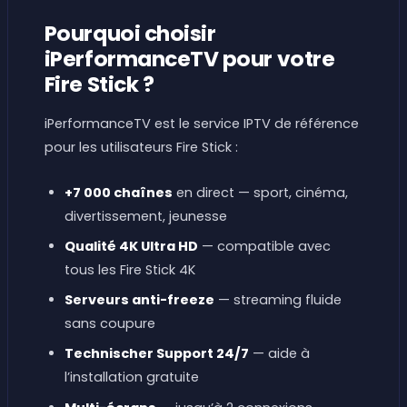
Pourquoi choisir
iPerformanceTV pour votre
Fire Stick ?
iPerformanceTV est le service IPTV de référence
pour les utilisateurs Fire Stick :
+7 000 chaînes
en direct — sport, cinéma,
divertissement, jeunesse
Qualité 4K Ultra HD
— compatible avec
tous les Fire Stick 4K
Serveurs anti-freeze
— streaming fluide
sans coupure
Technischer Support 24/7
— aide à
l’installation gratuite