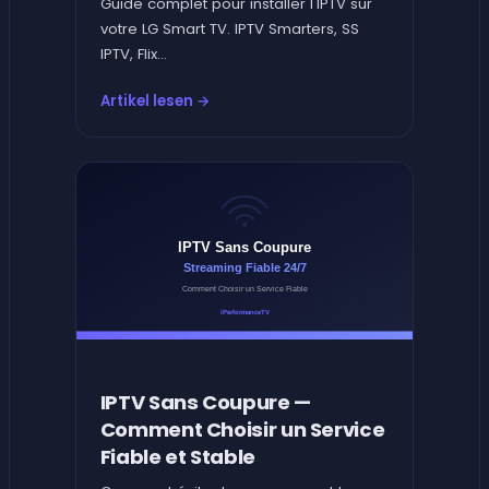
Guide complet pour installer l'IPTV sur
votre LG Smart TV. IPTV Smarters, SS
IPTV, Flix...
Artikel lesen →
IPTV Sans Coupure —
Comment Choisir un Service
Fiable et Stable