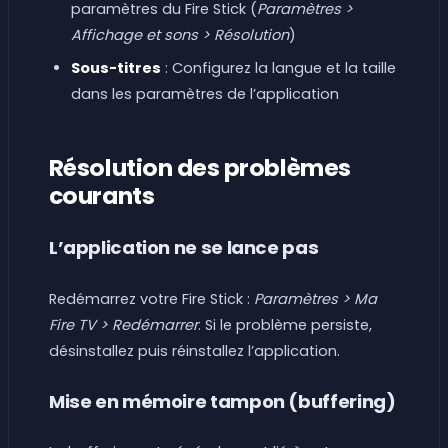
paramètres du Fire Stick (
Paramètres >
Affichage et sons > Résolution
)
Sous-titres
: Configurez la langue et la taille
dans les paramètres de l’application
Résolution des problèmes
courants
L’application ne se lance pas
Redémarrez votre Fire Stick :
Paramètres > Ma
Fire TV > Redémarrer
. Si le problème persiste,
désinstallez puis réinstallez l’application.
Mise en mémoire tampon (buffering)