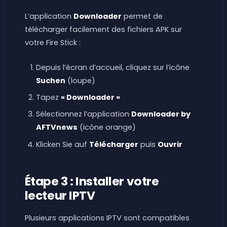
L’application
Downloader
permet de
télécharger facilement des fichiers APK sur
votre Fire Stick :
Depuis l’écran d’accueil, cliquez sur l’icône
Suchen
(loupe)
Tapez
« Downloader »
Sélectionnez l’application
Downloader by
AFTVnews
(icône orange)
Klicken Sie auf
Télécharger
puis
Ouvrir
Étape 3 : Installer votre
lecteur IPTV
Plusieurs applications IPTV sont compatibles