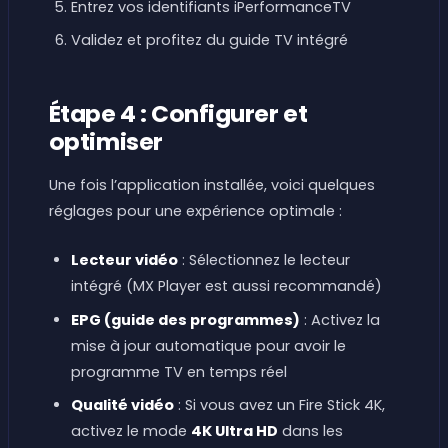
Entrez vos identifiants iPerformanceTV
Validez et profitez du guide TV intégré
Étape 4 : Configurer et
optimiser
Une fois l’application installée, voici quelques
réglages pour une expérience optimale :
Lecteur vidéo
: Sélectionnez le lecteur
intégré (MX Player est aussi recommandé)
EPG (guide des programmes)
: Activez la
mise à jour automatique pour avoir le
programme TV en temps réel
Qualité vidéo
: Si vous avez un Fire Stick 4K,
activez le mode
4K Ultra HD
dans les