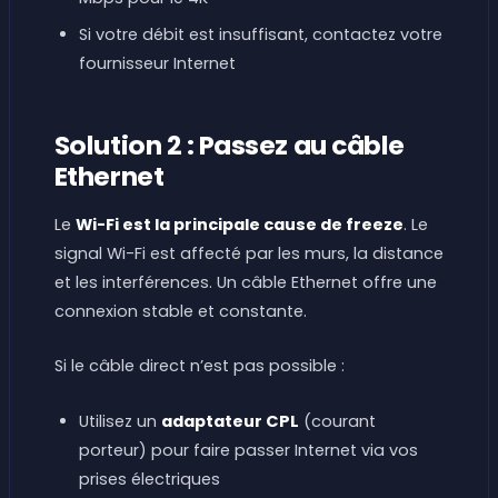
Si votre débit est insuffisant, contactez votre
fournisseur Internet
Solution 2 : Passez au câble
Ethernet
Le
Wi-Fi est la principale cause de freeze
. Le
signal Wi-Fi est affecté par les murs, la distance
et les interférences. Un câble Ethernet offre une
connexion stable et constante.
Si le câble direct n’est pas possible :
Utilisez un
adaptateur CPL
(courant
porteur) pour faire passer Internet via vos
prises électriques