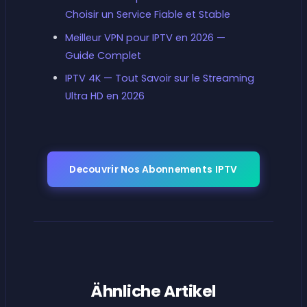
Choisir un Service Fiable et Stable
Meilleur VPN pour IPTV en 2026 —
Guide Complet
IPTV 4K — Tout Savoir sur le Streaming
Ultra HD en 2026
Decouvrir Nos Abonnements IPTV
Ähnliche Artikel