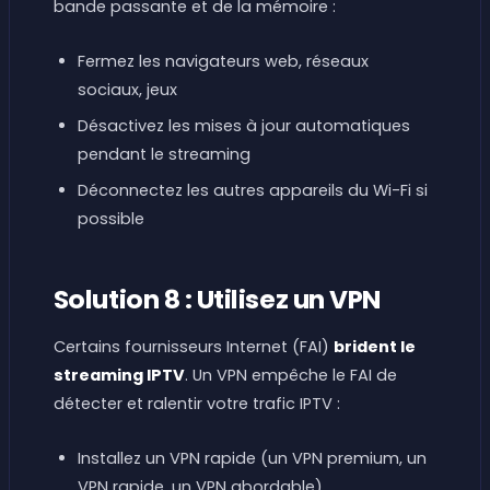
bande passante et de la mémoire :
Fermez les navigateurs web, réseaux
sociaux, jeux
Désactivez les mises à jour automatiques
pendant le streaming
Déconnectez les autres appareils du Wi-Fi si
possible
Solution 8 : Utilisez un VPN
Certains fournisseurs Internet (FAI)
brident le
streaming IPTV
. Un VPN empêche le FAI de
détecter et ralentir votre trafic IPTV :
Installez un VPN rapide (un VPN premium, un
VPN rapide, un VPN abordable)