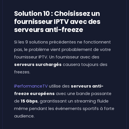
Solution 10 : Choisissez un
fournisseur IPTV avec des
serveurs anti-freeze
Si les 9 solutions précédentes ne fonctionnent
pas, le problème vient probablement de votre
fournisseur IPTV. Un fournisseur avec des
serveurs surchargés
causera toujours des
freezes.
iPerformanceTV
utilise des
serveurs anti-
freeze européens
avec une bande passante
de
15 Gbps
, garantissant un streaming fluide
même pendant les événements sportifs à forte
audience.