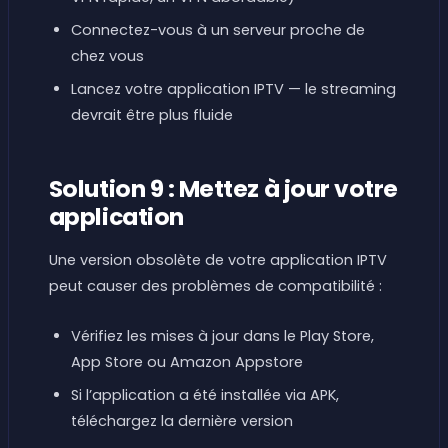
Connectez-vous à un serveur proche de
chez vous
Lancez votre application IPTV — le streaming
devrait être plus fluide
Solution 9 : Mettez à jour votre
application
Une version obsolète de votre application IPTV
peut causer des problèmes de compatibilité :
Vérifiez les mises à jour dans le Play Store,
App Store ou Amazon Appstore
Si l’application a été installée via APK,
téléchargez la dernière version