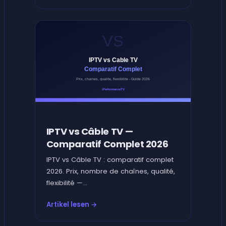
IPTV vs Câble TV —
Comparatif Complet 2026
IPTV vs Câble TV : comparatif complet
2026. Prix, nombre de chaînes, qualité,
flexibilité —...
Artikel lesen →