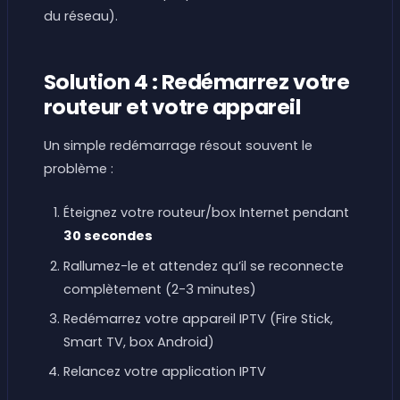
du réseau).
Solution 4 : Redémarrez votre
routeur et votre appareil
Un simple redémarrage résout souvent le
problème :
Éteignez votre routeur/box Internet pendant
30 secondes
Rallumez-le et attendez qu’il se reconnecte
complètement (2-3 minutes)
Redémarrez votre appareil IPTV (Fire Stick,
Smart TV, box Android)
Relancez votre application IPTV