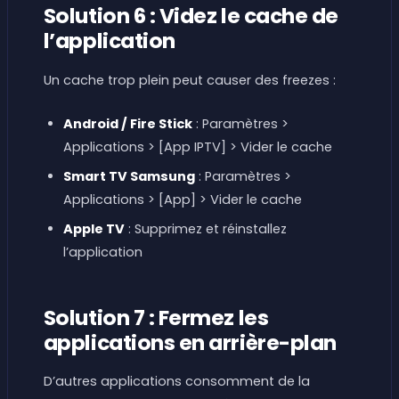
Solution 6 : Videz le cache de
l’application
Un cache trop plein peut causer des freezes :
Android / Fire Stick
: Paramètres >
Applications > [App IPTV] > Vider le cache
Smart TV Samsung
: Paramètres >
Applications > [App] > Vider le cache
Apple TV
: Supprimez et réinstallez
l’application
Solution 7 : Fermez les
applications en arrière-plan
D’autres applications consomment de la