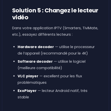
Solution 5 : Changez le lecteur
vidéo
Dans votre application IPTV (Smarters, TiviMate,
etc.), essayez différents lecteurs :
Hardware decoder
— utilise le processeur
de l’appareil (recommandé pour le 4K)
Software decoder
— utilise le logiciel
(meilleure compatibilité)
VLC player
— excellent pour les flux
problématiques
ExoPlayer
— lecteur Android natif, très
stable