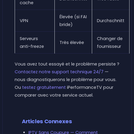
cache
Élevée (si FAI
VPN
Durchschnitt
bride)
Serveurs
Changer de
Très élevée
anti-freeze
fournisseur
Vous avez tout essayé et le problème persiste ?
Contactez notre support technique 24/7
—
nous diagnostiquerons le problème pour vous.
Ou
testez gratuitement
iPerformanceTV pour
comparer avec votre service actuel.
Articles Connexes
IPTV Sans Coupure — Comment