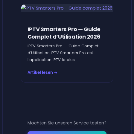
IPTV Smarters Pro — Guide
Complet d’Utilisation 2026
IPTV Smarters Pro — Guide Complet
d’Utilisation IPTV Smarters Pro est
l’application IPTV la plus...
Artikel lesen →
Möchten Sie unseren Service testen?