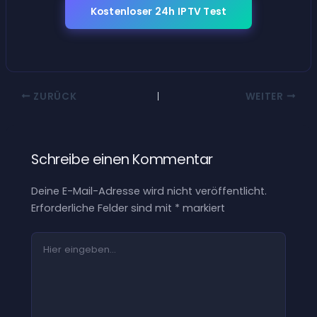
Kostenloser 24h IPTV Test
ZURÜCK
WEITER
Schreibe einen Kommentar
Deine E-Mail-Adresse wird nicht veröffentlicht.
Erforderliche Felder sind mit
*
markiert
Hier
eingeben…