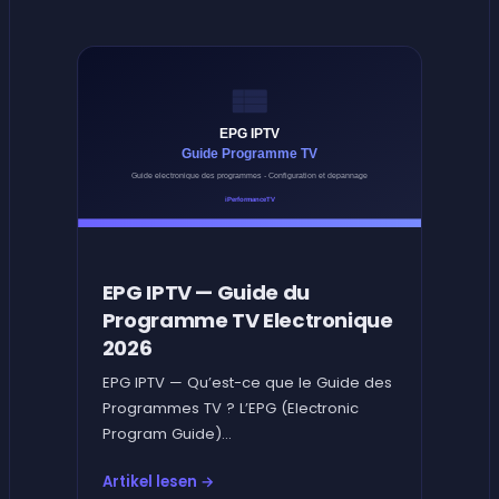
EPG IPTV — Guide du
Programme TV Electronique
2026
EPG IPTV — Qu’est-ce que le Guide des
Programmes TV ? L’EPG (Electronic
Program Guide)...
Artikel lesen →