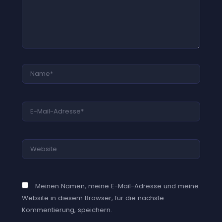
Name*
E-
Mail-
Adresse*
Website
Meinen Namen, meine E-Mail-Adresse und meine
Website in diesem Browser, für die nächste
Kommentierung, speichern.