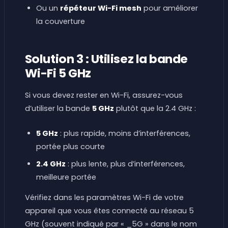
Ou un
répéteur Wi-Fi mesh
pour améliorer
la couverture
Solution 3 : Utilisez la bande
Wi-Fi 5 GHz
Si vous devez rester en Wi-Fi, assurez-vous
d’utiliser la bande
5 GHz
plutôt que la 2.4 GHz :
5 GHz
: plus rapide, moins d’interférences,
portée plus courte
2.4 GHz
: plus lente, plus d’interférences,
meilleure portée
Vérifiez dans les paramètres Wi-Fi de votre
appareil que vous êtes connecté au réseau 5
GHz (souvent indiqué par « _5G » dans le nom