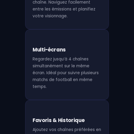
chaîne. Naviguez facilement
entre les émissions et planifiez
votre visionnage.
Multi-écrans
Regardez jusqu’à 4 chaînes
simultanément sur le même
écran. Idéal pour suivre plusieurs
matchs de football en même
temps.
Favoris & Historique
Ajoutez vos chaînes préférées en