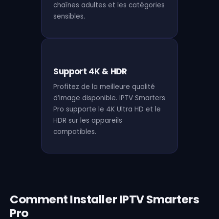
chaînes adultes et les catégories
sensibles.
Support 4K & HDR
Profitez de la meilleure qualité
d’image disponible. IPTV Smarters
Pro supporte le 4K Ultra HD et le
HDR sur les appareils
compatibles.
Comment Installer IPTV Smarters
Pro