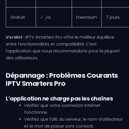
Gratuit
✅ Ja
Freemium
7 jours
Verdict :
IPTV Smarters Pro offre le meilleur équilibre
entre fonctionnalités et compatibilité. C’est
l’application que nous recommandons pour la plupart
des utilisateurs.
Dépannage : Problèmes Courants
IPTV Smarters Pro
L’application ne charge pas les chaînes
Vérifiez que votre connexion Internet
fonctionne
Vérifiez que l’URL du serveur, le nom d’utilisateur
et le mot de passe sont corrects