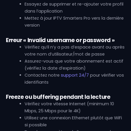
Essayez de supprimer et re-ajouter votre profil
dans l’application
Mettez à jour IPTV Smarters Pro vers la dernière
version
Erreur « Invalid username or password »
Vérifiez qu’il n’y a pas d’espace avant ou après
votre nom d’utilisateur/mot de passe
Assurez-vous que votre abonnement est actif
(vérifiez la date d’expiration)
Contactez notre
support 24/7
pour vérifier vos
identifiants
Freeze ou buffering pendant la lecture
Vérifiez votre vitesse Internet (minimum 10
Mbps, 25 Mbps pour le 4K)
Utilisez une connexion Ethernet plutôt que WiFi
si possible