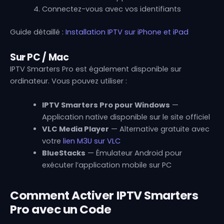
Connectez-vous avec vos identifiants
Guide détaillé :
Installation IPTV sur iPhone et iPad
Sur PC / Mac
IPTV Smarters Pro est également disponible sur
ordinateur. Vous pouvez utiliser :
IPTV Smarters Pro pour Windows
—
Application native disponible sur le site officiel
VLC Media Player
— Alternative gratuite avec
votre
lien M3U sur VLC
BlueStacks
— Émulateur Android pour
exécuter l’application mobile sur PC
Comment Activer IPTV Smarters
Pro avec un Code