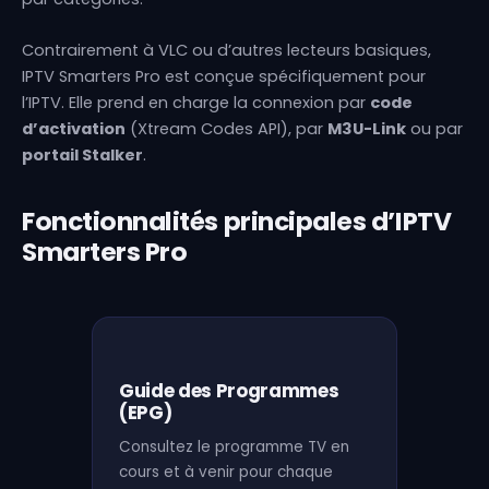
Contrairement à VLC ou d’autres lecteurs basiques,
IPTV Smarters Pro est conçue spécifiquement pour
l’IPTV. Elle prend en charge la connexion par
code
d’activation
(Xtream Codes API), par
M3U-Link
ou par
portail Stalker
.
Fonctionnalités principales d’IPTV
Smarters Pro
Guide des Programmes
(EPG)
Consultez le programme TV en
cours et à venir pour chaque