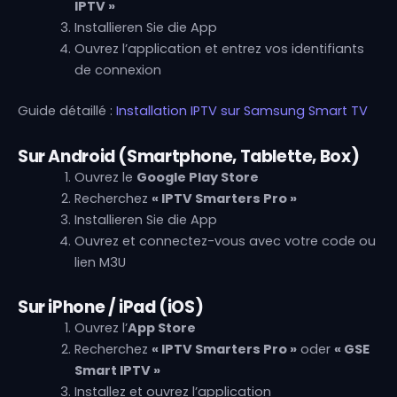
IPTV »
Installieren Sie die App
Ouvrez l’application et entrez vos identifiants
de connexion
Guide détaillé :
Installation IPTV sur Samsung Smart TV
Sur Android (Smartphone, Tablette, Box)
Ouvrez le
Google Play Store
Recherchez
« IPTV Smarters Pro »
Installieren Sie die App
Ouvrez et connectez-vous avec votre code ou
lien M3U
Sur iPhone / iPad (iOS)
Ouvrez l’
App Store
Recherchez
« IPTV Smarters Pro »
oder
« GSE
Smart IPTV »
Installez et ouvrez l’application