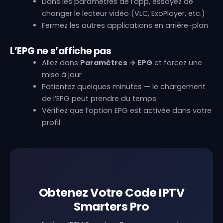
Dans les paramètres de l’app, essayez de
changer le lecteur vidéo (VLC, ExoPlayer, etc.)
Fermez les autres applications en arrière-plan
L’EPG ne s’affiche pas
Allez dans
Paramètres → EPG
et forcez une
mise à jour
Patientez quelques minutes — le chargement
de l’EPG peut prendre du temps
Vérifiez que l’option EPG est activée dans votre
profil
Obtenez Votre Code IPTV
Smarters Pro