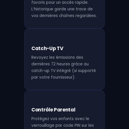
favoris pour un accès rapide.
L’historique garde une trace de
vos dernières chaînes regardées.
Catch-Up TV
Revoyez les émissions des
dernières 72 heures grâce au
catch-up TV intégré (si supporté
par votre fournisseur).
Contrôle Parental
Protégez vos enfants avec le
verrouillage par code PIN sur les