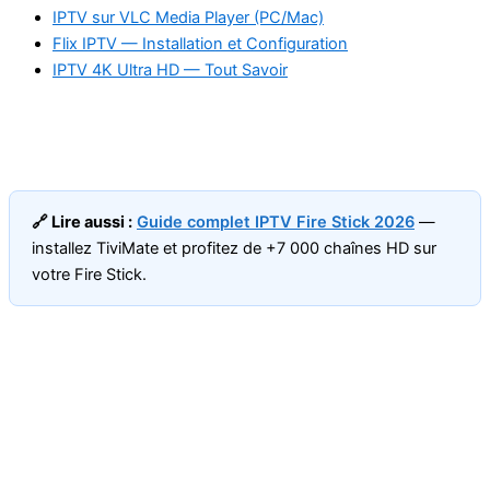
IPTV sur VLC Media Player (PC/Mac)
Flix IPTV — Installation et Configuration
IPTV 4K Ultra HD — Tout Savoir
🔗 Lire aussi :
Guide complet IPTV Fire Stick 2026
—
installez TiviMate et profitez de +7 000 chaînes HD sur
votre Fire Stick.