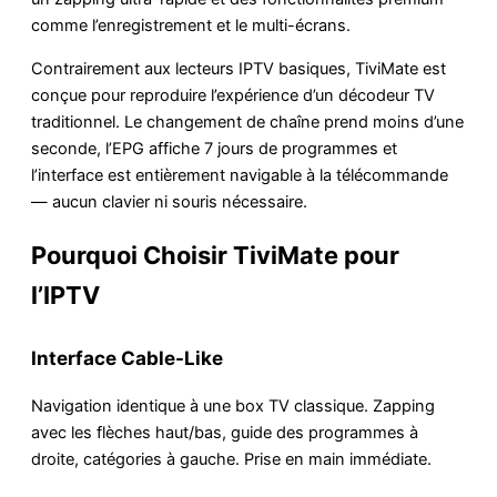
comme l’enregistrement et le multi-écrans.
Contrairement aux lecteurs IPTV basiques, TiviMate est
conçue pour reproduire l’expérience d’un décodeur TV
traditionnel. Le changement de chaîne prend moins d’une
seconde, l’EPG affiche 7 jours de programmes et
l’interface est entièrement navigable à la télécommande
— aucun clavier ni souris nécessaire.
Pourquoi Choisir TiviMate pour
l’IPTV
Interface Cable-Like
Navigation identique à une box TV classique. Zapping
avec les flèches haut/bas, guide des programmes à
droite, catégories à gauche. Prise en main immédiate.