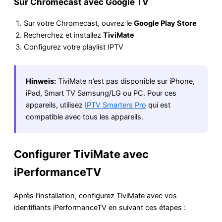
Sur Chromecast avec Google TV
Sur votre Chromecast, ouvrez le
Google Play Store
Recherchez et installez
TiviMate
Configurez votre playlist IPTV
Hinweis:
TiviMate n’est pas disponible sur iPhone,
iPad, Smart TV Samsung/LG ou PC. Pour ces
appareils, utilisez
IPTV Smarters Pro
qui est
compatible avec tous les appareils.
Configurer TiviMate avec
iPerformanceTV
Après l’installation, configurez TiviMate avec vos
identifiants iPerformanceTV en suivant ces étapes :