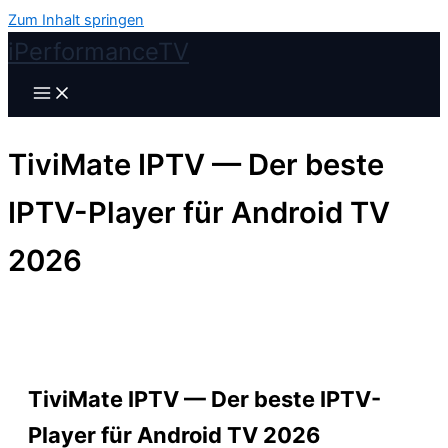
Zum Inhalt springen
iPerformanceTV
TiviMate IPTV — Der beste
IPTV-Player für Android TV
2026
TiviMate IPTV — Der beste IPTV-
Player für Android TV 2026