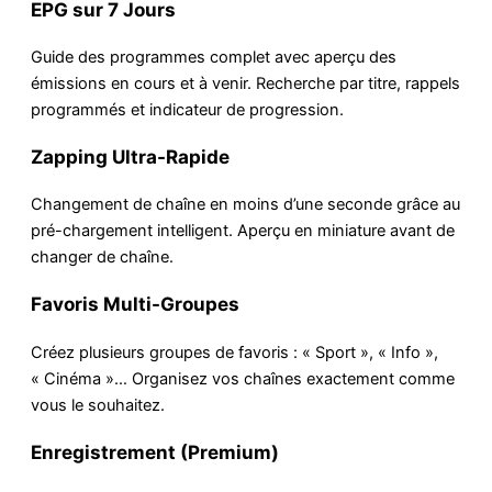
EPG sur 7 Jours
Guide des programmes complet avec aperçu des
émissions en cours et à venir. Recherche par titre, rappels
programmés et indicateur de progression.
Zapping Ultra-Rapide
Changement de chaîne en moins d’une seconde grâce au
pré-chargement intelligent. Aperçu en miniature avant de
changer de chaîne.
Favoris Multi-Groupes
Créez plusieurs groupes de favoris : « Sport », « Info »,
« Cinéma »… Organisez vos chaînes exactement comme
vous le souhaitez.
Enregistrement (Premium)