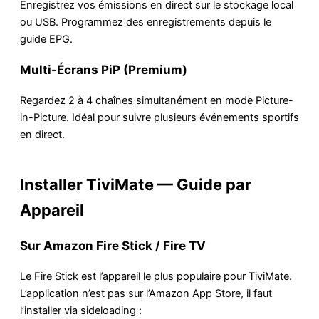
Enregistrez vos émissions en direct sur le stockage local
ou USB. Programmez des enregistrements depuis le
guide EPG.
Multi-Écrans PiP (Premium)
Regardez 2 à 4 chaînes simultanément en mode Picture-
in-Picture. Idéal pour suivre plusieurs événements sportifs
en direct.
Installer TiviMate — Guide par
Appareil
Sur Amazon Fire Stick / Fire TV
Le Fire Stick est l’appareil le plus populaire pour TiviMate.
L’application n’est pas sur l’Amazon App Store, il faut
l’installer via sideloading :