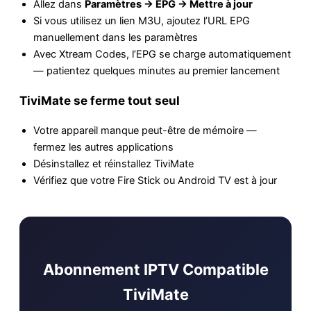
Allez dans
Paramètres → EPG → Mettre à jour
Si vous utilisez un lien M3U, ajoutez l’URL EPG
manuellement dans les paramètres
Avec Xtream Codes, l’EPG se charge automatiquement
— patientez quelques minutes au premier lancement
TiviMate se ferme tout seul
Votre appareil manque peut-être de mémoire —
fermez les autres applications
Désinstallez et réinstallez TiviMate
Vérifiez que votre Fire Stick ou Android TV est à jour
Abonnement IPTV Compatible
TiviMate