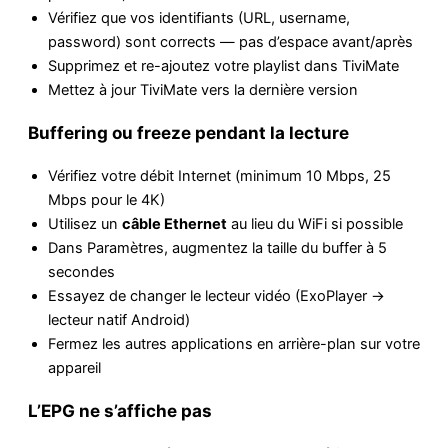
Vérifiez que vos identifiants (URL, username,
password) sont corrects — pas d’espace avant/après
Supprimez et re-ajoutez votre playlist dans TiviMate
Mettez à jour TiviMate vers la dernière version
Buffering ou freeze pendant la lecture
Vérifiez votre débit Internet (minimum 10 Mbps, 25
Mbps pour le 4K)
Utilisez un
câble Ethernet
au lieu du WiFi si possible
Dans Paramètres, augmentez la taille du buffer à 5
secondes
Essayez de changer le lecteur vidéo (ExoPlayer →
lecteur natif Android)
Fermez les autres applications en arrière-plan sur votre
appareil
L’EPG ne s’affiche pas