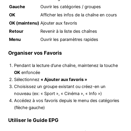
Gauche
Ouvrir les catégories / groupes
OK
Afficher les infos de la chaîne en cours
OK (maintenu)
Ajouter aux favoris
Retour
Revenir à la liste des chaînes
Menu
Ouvrir les paramètres rapides
Organiser vos Favoris
Pendant la lecture d’une chaîne, maintenez la touche
OK
enfoncée
Sélectionnez
« Ajouter aux favoris »
Choisissez un groupe existant ou créez-en un
nouveau (ex: « Sport », « Cinéma », « Info »)
Accédez à vos favoris depuis le menu des catégories
(flèche gauche)
Utiliser le Guide EPG