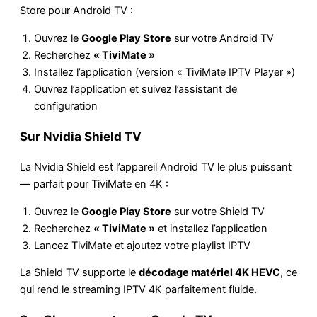
Store pour Android TV :
Ouvrez le
Google Play Store
sur votre Android TV
Recherchez
« TiviMate »
Installez l’application (version « TiviMate IPTV Player »)
Ouvrez l’application et suivez l’assistant de
configuration
Sur Nvidia Shield TV
La Nvidia Shield est l’appareil Android TV le plus puissant
— parfait pour TiviMate en 4K :
Ouvrez le
Google Play Store
sur votre Shield TV
Recherchez
« TiviMate »
et installez l’application
Lancez TiviMate et ajoutez votre playlist IPTV
La Shield TV supporte le
décodage matériel 4K HEVC
, ce
qui rend le streaming IPTV 4K parfaitement fluide.