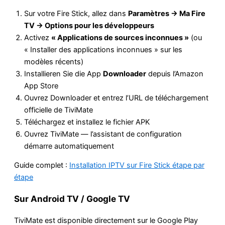
Sur votre Fire Stick, allez dans
Paramètres → Ma Fire
TV → Options pour les développeurs
Activez
« Applications de sources inconnues »
(ou
« Installer des applications inconnues » sur les
modèles récents)
Installieren Sie die App
Downloader
depuis l’Amazon
App Store
Ouvrez Downloader et entrez l’URL de téléchargement
officielle de TiviMate
Téléchargez et installez le fichier APK
Ouvrez TiviMate — l’assistant de configuration
démarre automatiquement
Guide complet :
Installation IPTV sur Fire Stick étape par
étape
Sur Android TV / Google TV
TiviMate est disponible directement sur le Google Play