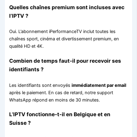
Quelles chaînes premium sont incluses avec
l’IPTV ?
Oui. L’abonnement iPerformanceTV inclut toutes les
chaînes sport, cinéma et divertissement premium, en
qualité HD et 4K.
Combien de temps faut-il pour recevoir ses
identifiants ?
Les identifiants sont envoyés
immédiatement par email
après le paiement. En cas de retard, notre support
WhatsApp répond en moins de 30 minutes.
L’IPTV fonctionne-t-il en Belgique et en
Suisse ?