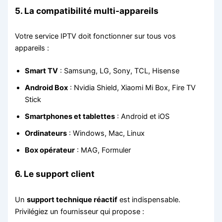
5. La compatibilité multi-appareils
Votre service IPTV doit fonctionner sur tous vos
appareils :
Smart TV
: Samsung, LG, Sony, TCL, Hisense
Android Box
: Nvidia Shield, Xiaomi Mi Box, Fire TV
Stick
Smartphones et tablettes
: Android et iOS
Ordinateurs
: Windows, Mac, Linux
Box opérateur
: MAG, Formuler
6. Le support client
Un
support technique réactif
est indispensable.
Privilégiez un fournisseur qui propose :