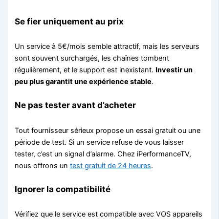
Se fier uniquement au prix
Un service à 5€/mois semble attractif, mais les serveurs
sont souvent surchargés, les chaînes tombent
régulièrement, et le support est inexistant.
Investir un
peu plus garantit une expérience stable
.
Ne pas tester avant d’acheter
Tout fournisseur sérieux propose un essai gratuit ou une
période de test. Si un service refuse de vous laisser
tester, c’est un signal d’alarme. Chez iPerformanceTV,
nous offrons un
test gratuit de 24 heures
.
Ignorer la compatibilité
Vérifiez que le service est compatible avec VOS appareils