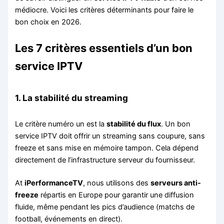
médiocre. Voici les critères déterminants pour faire le
bon choix en 2026.
Les 7 critères essentiels d’un bon
service IPTV
1. La stabilité du streaming
Le critère numéro un est la
stabilité du flux
. Un bon
service IPTV doit offrir un streaming sans coupure, sans
freeze et sans mise en mémoire tampon. Cela dépend
directement de l’infrastructure serveur du fournisseur.
At
iPerformanceTV
, nous utilisons des
serveurs anti-
freeze
répartis en Europe pour garantir une diffusion
fluide, même pendant les pics d’audience (matchs de
football, événements en direct).