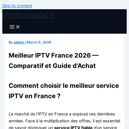
Skip to content
iPerformanceTV
By
admin
/
March 6, 2026
Meilleur IPTV France 2026 —
Comparatif et Guide d'Achat
Comment choisir le meilleur service
IPTV en France ?
Le marché de l’IPTV en France a explosé ces dernières
années. Face à la multiplication des offres, il est essentiel
de savoir distinguer un
service IPTV fiable
d’un service