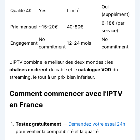
Oui
Qualité 4K
Yes
Limité
(supplément)
6-18€ (par
Prix mensuel
~15-20€
40-80€
service)
No
No
Engagement
12-24 mois
commitment
commitment
L’IPTV combine le meilleur des deux mondes : les
chaînes en direct
du câble et le
catalogue VOD
du
streaming, le tout à un prix bien inférieur.
Comment commencer avec l’IPTV
en France
Testez gratuitement
—
Demandez votre essai 24h
pour vérifier la compatibilité et la qualité