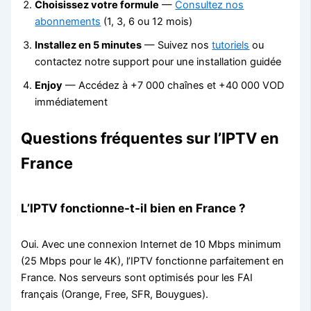
Choisissez votre formule
—
Consultez nos
abonnements
(1, 3, 6 ou 12 mois)
Installez en 5 minutes
— Suivez nos
tutoriels
ou
contactez notre support pour une installation guidée
Enjoy
— Accédez à +7 000 chaînes et +40 000 VOD
immédiatement
Questions fréquentes sur l’IPTV en
France
L’IPTV fonctionne-t-il bien en France ?
Oui. Avec une connexion Internet de 10 Mbps minimum
(25 Mbps pour le 4K), l’IPTV fonctionne parfaitement en
France. Nos serveurs sont optimisés pour les FAI
français (Orange, Free, SFR, Bouygues).