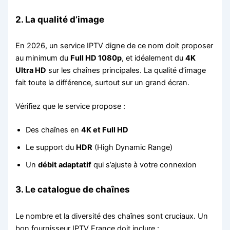
2. La qualité d’image
En 2026, un service IPTV digne de ce nom doit proposer
au minimum du
Full HD 1080p
, et idéalement du
4K
Ultra HD
sur les chaînes principales. La qualité d’image
fait toute la différence, surtout sur un grand écran.
Vérifiez que le service propose :
Des chaînes en
4K et Full HD
Le support du
HDR
(High Dynamic Range)
Un
débit adaptatif
qui s’ajuste à votre connexion
3. Le catalogue de chaînes
Le nombre et la diversité des chaînes sont cruciaux. Un
bon fournisseur IPTV France doit inclure :