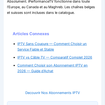
Absolument. iPerformanceTV fonctionne dans toute
l’Europe, au Canada et au Maghreb. Les chaînes belges
et suisses sont incluses dans le catalogue.
Articles Connexes
IPTV Sans Coupure — Comment Choisir un
Service Fiable et Stable
IPTV vs Câble TV — Comparatif Complet 2026
Comment Choisir son Abonnement IPTV en
2026 — Guide d'Achat
Decouvrir Nos Abonnements IPTV