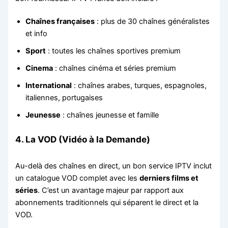
Chaînes françaises
: plus de 30 chaînes généralistes
et info
Sport
: toutes les chaînes sportives premium
Cinema
: chaînes cinéma et séries premium
International
: chaînes arabes, turques, espagnoles,
italiennes, portugaises
Jeunesse
: chaînes jeunesse et famille
4. La VOD (Vidéo à la Demande)
Au-delà des chaînes en direct, un bon service IPTV inclut
un catalogue VOD complet avec les
derniers films et
séries
. C’est un avantage majeur par rapport aux
abonnements traditionnels qui séparent le direct et la
VOD.