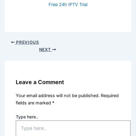
Free 24h IPTV Trial
PREVIOUS
NEXT
Leave a Comment
Your email address will not be published.
Required
fields are marked
*
Type here..