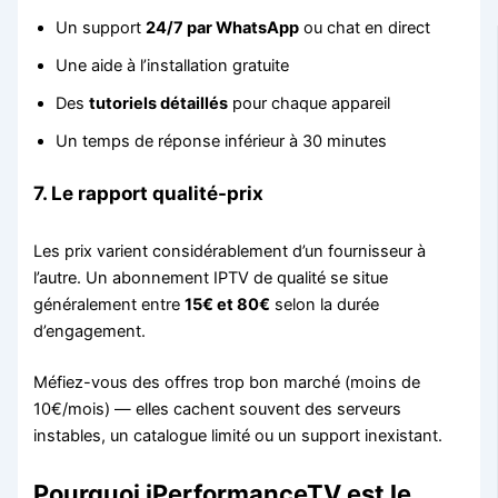
Un support
24/7 par WhatsApp
ou chat en direct
Une aide à l’installation gratuite
Des
tutoriels détaillés
pour chaque appareil
Un temps de réponse inférieur à 30 minutes
7. Le rapport qualité-prix
Les prix varient considérablement d’un fournisseur à
l’autre. Un abonnement IPTV de qualité se situe
généralement entre
15€ et 80€
selon la durée
d’engagement.
Méfiez-vous des offres trop bon marché (moins de
10€/mois) — elles cachent souvent des serveurs
instables, un catalogue limité ou un support inexistant.
Pourquoi iPerformanceTV est le