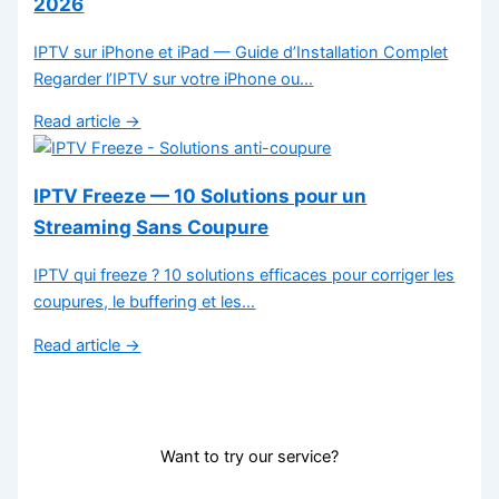
2026
IPTV sur iPhone et iPad — Guide d’Installation Complet
Regarder l’IPTV sur votre iPhone ou…
Read article →
IPTV Freeze — 10 Solutions pour un
Streaming Sans Coupure
IPTV qui freeze ? 10 solutions efficaces pour corriger les
coupures, le buffering et les…
Read article →
Want to try our service?