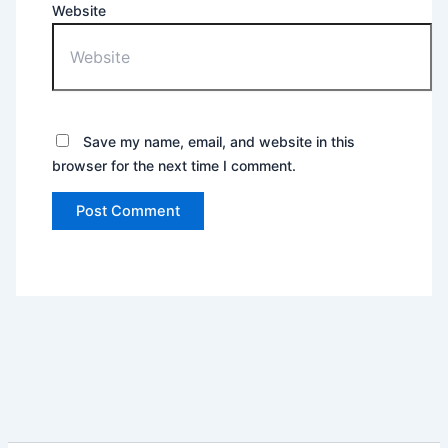
Website
Save my name, email, and website in this
browser for the next time I comment.