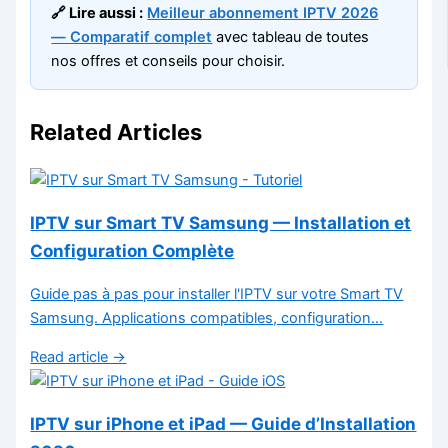
🔗 Lire aussi :
Meilleur abonnement IPTV 2026
— Comparatif complet
avec tableau de toutes
nos offres et conseils pour choisir.
Related Articles
IPTV sur Smart TV Samsung — Installation et
Configuration Complète
Guide pas à pas pour installer l'IPTV sur votre Smart TV
Samsung. Applications compatibles, configuration…
Read article →
IPTV sur iPhone et iPad — Guide d’Installation