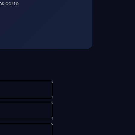
ns carte