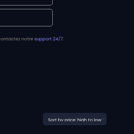
ontactez notre
support 24/7
.