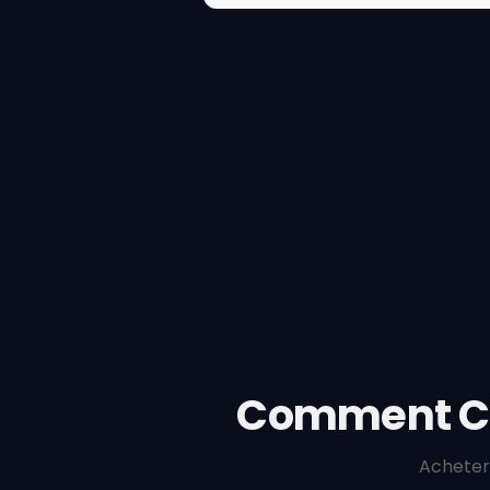
Comment C
Acheter