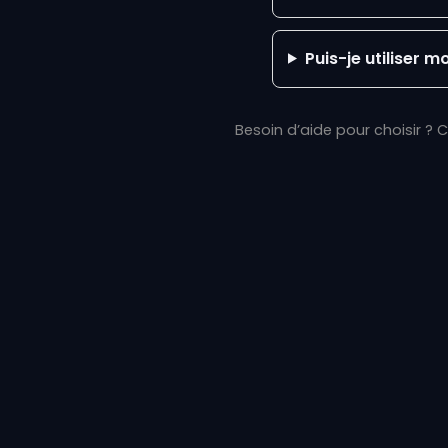
Puis-je utiliser 
Besoin d’aide pour choisir ? 