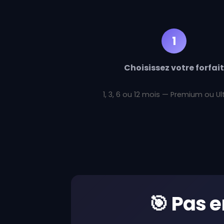
1
Choisissez votre forfait
1, 3, 6 ou 12 mois — Premium ou Ul
🎯 Pas 