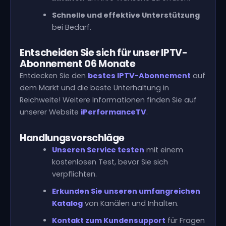
Schnelle und effektive Unterstützung
bei Bedarf.
Entscheiden Sie sich für unser IPTV-
Abonnement 06 Monate
Entdecken Sie den
bestes IPTV-Abonnement
auf
dem Markt und die beste Unterhaltung in
Reichweite! Weitere Informationen finden Sie auf
unserer Website
iPerformanceTV
.
Handlungsvorschläge
Unseren Service testen
mit einem
kostenlosen Test, bevor Sie sich
verpflichten.
Erkunden Sie unseren umfangreichen
Katalog
von Kanälen und Inhalten.
Kontakt zum Kundensupport
für Fragen