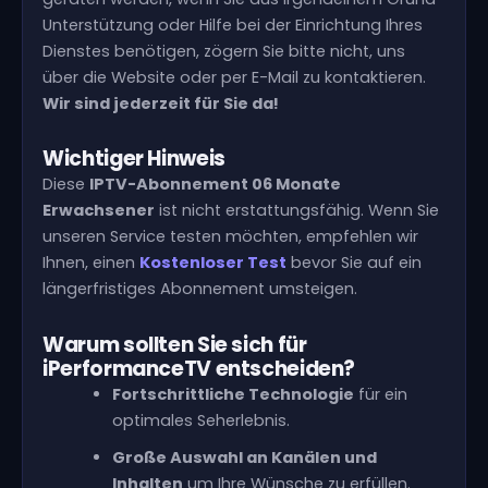
Unterstützung oder Hilfe bei der Einrichtung Ihres
Dienstes benötigen, zögern Sie bitte nicht, uns
über die Website oder per E-Mail zu kontaktieren.
Wir sind jederzeit für Sie da!
Wichtiger Hinweis
Diese
IPTV-Abonnement 06 Monate
Erwachsener
ist nicht erstattungsfähig. Wenn Sie
unseren Service testen möchten, empfehlen wir
Ihnen, einen
Kostenloser Test
bevor Sie auf ein
längerfristiges Abonnement umsteigen.
Warum sollten Sie sich für
iPerformanceTV entscheiden?
Fortschrittliche Technologie
für ein
optimales Seherlebnis.
Große Auswahl an Kanälen und
Inhalten
um Ihre Wünsche zu erfüllen.