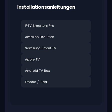
Installationsanleitungen
IPTV Smarters Pro
Amazon Fire Stick
Samsung Smart TV
Apple TV
Android TV Box
iPhone / iPad