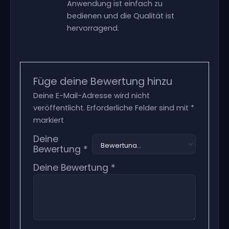
Anwendung ist einfach zu
bedienen und die Qualität ist
hervorragend.
Füge deine Bewertung hinzu
Deine E-Mail-Adresse wird nicht
veröffentlicht.
Erforderliche Felder sind mit
*
markiert
Deine
Bewertung
*
Deine Bewertung
*