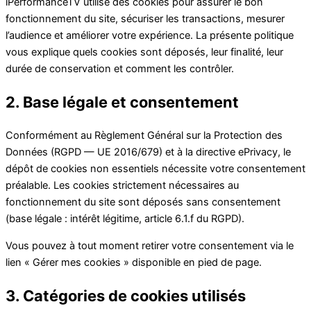
iPerformanceTV utilise des cookies pour assurer le bon
fonctionnement du site, sécuriser les transactions, mesurer
l’audience et améliorer votre expérience. La présente politique
vous explique quels cookies sont déposés, leur finalité, leur
durée de conservation et comment les contrôler.
2. Base légale et consentement
Conformément au Règlement Général sur la Protection des
Données (RGPD — UE 2016/679) et à la directive ePrivacy, le
dépôt de cookies non essentiels nécessite votre consentement
préalable. Les cookies strictement nécessaires au
fonctionnement du site sont déposés sans consentement
(base légale : intérêt légitime, article 6.1.f du RGPD).
Vous pouvez à tout moment retirer votre consentement via le
lien « Gérer mes cookies » disponible en pied de page.
3. Catégories de cookies utilisés