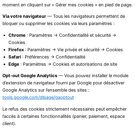
moment en cliquant sur « Gérer mes cookies » en pied de page.
Via votre navigateur
— Tous les navigateurs permettent de
bloquer ou supprimer les cookies via leurs paramètres :
Chrome
: Paramètres → Confidentialité et sécurité →
Cookies
Firefox
: Paramètres → Vie privée et sécurité → Cookies
Safari
: Préférences → Confidentialité
Edge
: Paramètres → Cookies et autorisations de site
Opt-out Google Analytics
— Vous pouvez installer le module
d’extension de navigateur fourni par Google pour désactiver
Google Analytics sur l’ensemble des sites :
tools.google.com/dlpage/gaoptout
Le refus des cookies strictement nécessaires peut empêcher
l’accès à certaines fonctionnalités (panier, paiement, espace
client).