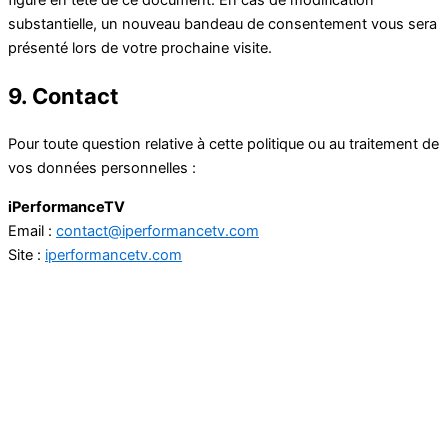
substantielle, un nouveau bandeau de consentement vous sera
présenté lors de votre prochaine visite.
9. Contact
Pour toute question relative à cette politique ou au traitement de
vos données personnelles :
iPerformanceTV
Email :
contact@iperformancetv.com
Site :
iperformancetv.com