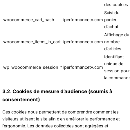
des cookies
Suivi du
woocommerce_cart_hash
iperformancetv.com
panier
d’achat
Affichage du
woocommerce_items_in_cart
iperformancetv.com
nombre
d’articles
Identifiant
unique de
wp_woocommerce_session_*
iperformancetv.com
session pour
la command
3.2. Cookies de mesure d’audience (soumis à
consentement)
Ces cookies nous permettent de comprendre comment les
visiteurs utilisent le site afin d’en améliorer la performance et
l’ergonomie. Les données collectées sont agrégées et