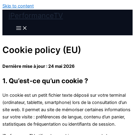
Skip to content
iPerformanceTV
Cookie policy (EU)
Dernière mise à jour : 24 mai 2026
1. Qu’est-ce qu’un cookie ?
Un cookie est un petit fichier texte déposé sur votre terminal
(ordinateur, tablette, smartphone) lors de la consultation d’un
site web. Il permet au site de mémoriser certaines informations
sur votre visite : préférences de langue, contenu d’un panier,
statistiques de fréquentation ou identifiants de session.