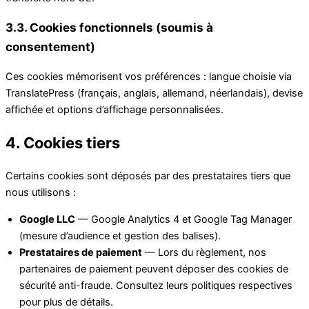
3.3. Cookies fonctionnels (soumis à
consentement)
Ces cookies mémorisent vos préférences : langue choisie via
TranslatePress (français, anglais, allemand, néerlandais), devise
affichée et options d’affichage personnalisées.
4. Cookies tiers
Certains cookies sont déposés par des prestataires tiers que
nous utilisons :
Google LLC
— Google Analytics 4 et Google Tag Manager
(mesure d’audience et gestion des balises).
Prestataires de paiement
— Lors du règlement, nos
partenaires de paiement peuvent déposer des cookies de
sécurité anti-fraude. Consultez leurs politiques respectives
pour plus de détails.