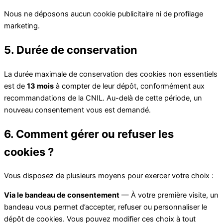
Nous ne déposons aucun cookie publicitaire ni de profilage
marketing.
5. Durée de conservation
La durée maximale de conservation des cookies non essentiels
est de
13 mois
à compter de leur dépôt, conformément aux
recommandations de la CNIL. Au-delà de cette période, un
nouveau consentement vous est demandé.
6. Comment gérer ou refuser les
cookies ?
Vous disposez de plusieurs moyens pour exercer votre choix :
Via le bandeau de consentement
— À votre première visite, un
bandeau vous permet d’accepter, refuser ou personnaliser le
dépôt de cookies. Vous pouvez modifier ces choix à tout