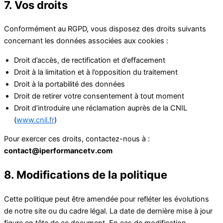
7. Vos droits
Conformément au RGPD, vous disposez des droits suivants
concernant les données associées aux cookies :
Droit d’accès, de rectification et d’effacement
Droit à la limitation et à l’opposition du traitement
Droit à la portabilité des données
Droit de retirer votre consentement à tout moment
Droit d’introduire une réclamation auprès de la CNIL
(
www.cnil.fr
)
Pour exercer ces droits, contactez-nous à :
contact@iperformancetv.com
8. Modifications de la politique
Cette politique peut être amendée pour refléter les évolutions
de notre site ou du cadre légal. La date de dernière mise à jour
figure en tête de ce document. En cas de modification