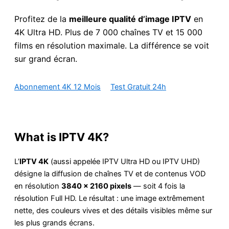
Profitez de la
meilleure qualité d’image IPTV
en
4K Ultra HD. Plus de 7 000 chaînes TV et 15 000
films en résolution maximale. La différence se voit
sur grand écran.
Abonnement 4K 12 Mois
Test Gratuit 24h
What is IPTV 4K?
L’
IPTV 4K
(aussi appelée IPTV Ultra HD ou IPTV UHD)
désigne la diffusion de chaînes TV et de contenus VOD
en résolution
3840 × 2160 pixels
— soit 4 fois la
résolution Full HD. Le résultat : une image extrêmement
nette, des couleurs vives et des détails visibles même sur
les plus grands écrans.