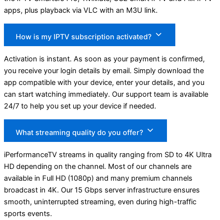
apps, plus playback via VLC with an M3U link.
How is my IPTV subscription activated?
Activation is instant. As soon as your payment is confirmed,
you receive your login details by email. Simply download the
app compatible with your device, enter your details, and you
can start watching immediately. Our support team is available
24/7 to help you set up your device if needed.
What streaming quality do you offer?
iPerformanceTV streams in quality ranging from SD to 4K Ultra
HD depending on the channel. Most of our channels are
available in Full HD (1080p) and many premium channels
broadcast in 4K. Our 15 Gbps server infrastructure ensures
smooth, uninterrupted streaming, even during high-traffic
sports events.