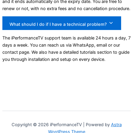
and it ends automatically on the expiry date. You are free to
renew or not, with no extra fees and no cancellation procedure.
What should I do if I have a technical problem?
The iPerformanceTV support team is available 24 hours a day, 7
days a week. You can reach us via WhatsApp, email or our
contact page. We also have a detailed tutorials section to guide
you through installation and setup on every device.
Copyright © 2026 iPerformanceTV | Powered by
Astra
WordPress Theme