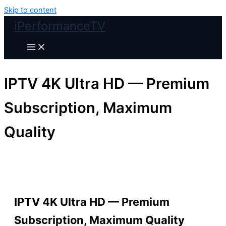
Skip to content
iPerformanceTV
IPTV 4K Ultra HD — Premium
Subscription, Maximum
Quality
IPTV 4K Ultra HD — Premium
Subscription, Maximum Quality