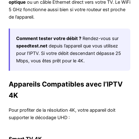
optique
ou un câble Ethernet direct vers votre TV. Le WiFi
5 GHz fonctionne aussi bien si votre routeur est proche
de l’appareil.
Comment tester votre débit ?
Rendez-vous sur
speedtest.net
depuis l’appareil que vous utilisez
pour l’IPTV. Si votre débit descendant dépasse 25
Mbps, vous êtes prêt pour le 4K.
Appareils Compatibles avec l’IPTV
4K
Pour profiter de la résolution 4K, votre appareil doit
supporter le décodage UHD :
Smart TV 4K