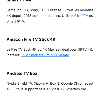
Samsung, LG, Sony, TCL, Hisense — tous les modèles
4K depuis 2018 sont compatibles. Utilisez
Flix IPTV
ou
Smart IPTV.
Amazon Fire TV Stick 4K
Le Fire TV Stick 4K ou 4K Max est idéal pour l’IPTV 4K.
Installez
IPTV Smarters Pro ou TiviMate
.
Android TV Box
Nvidia Shield TV, Xiaomi Mi Box S, Google Chromecast
4K — tous supportent le 4K via IPTV Smarters Pro.