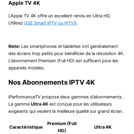
Apple TV 4K
L’Apple TV 4K offre un excellent rendu en Ultra HD.
Utilisez
GSE Smart IPTV ou IPTVX
.
Note:
Les smartphones et tablettes ont généralement
des écrans trop petits pour bénéficier de la résolution 4K.
L’abonnement Premium (Full HD) est suffisant pour les
appareils mobiles.
Nos Abonnements IPTV 4K
iPerformanceTV propose deux gammes d’abonnements.
La gamme
Ultra 4K
est conçue pour les utilisateurs
exigeants qui veulent la meilleure qualité sur grand écran.
Premium (Full
Caractéristique
Ultra 4K
HD)