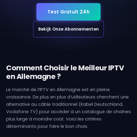
Test Gratuit 24h
Bekijk Onze Abonnementen
Comment Choisir le Meilleur IPTV
en Allemagne ?
Le marché de l’IPTV en Allemagne est en pleine
croissance. De plus en plus d’utilisateurs cherchent une
alternative au câble traditionnel (Kabel Deutschland,
Vodafone TV) pour accéder à un catalogue de chaînes
plus large à moindre coût. Voici les critères
déterminants pour faire le bon choix.