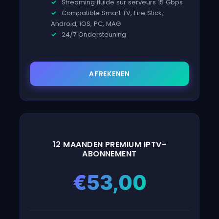
Streaming fluide sur serveurs 15 Gbps
Compatible Smart TV, Fire Stick,
Android, iOS, PC, MAG
24/7 Ondersteuning
AFREKENEN
12 MAANDEN PREMIUM IPTV-
ABONNEMENT
€
53,00