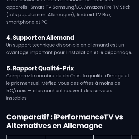
appareils : Smart TV Samsung/LG, Amazon Fire TV Stick
(très populaire en Allemagne), Android TV Box,
smartphone et PC.
4. Support en Allemand
Un support technique disponible en allemand est un
avantage important pour l’installation et le dépannage.
5. Rapport Qualité-Prix
Comparez le nombre de chaînes, la qualité d’image et
le prix mensuel. Méfiez-vous des offres à moins de
5€/mois — elles cachent souvent des serveurs
instables.
Comparatif : iPerformanceTV vs
Alternatives en Allemagne