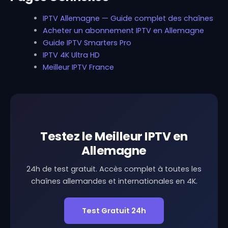
IPTV Allemagne — Guide complet des chaînes
Acheter un abonnement IPTV en Allemagne
Guide IPTV Smarters Pro
IPTV 4K Ultra HD
Meilleur IPTV France
Testez le Meilleur IPTV en
Allemagne
24h de test gratuit. Accès complet à toutes les
chaînes allemandes et internationales en 4K.
Test Gratuit 24h