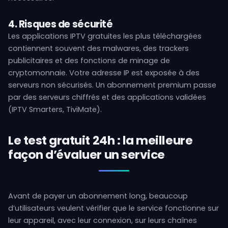
4. Risques de sécurité
Les applications IPTV gratuites les plus téléchargées
contiennent souvent des malwares, des trackers
publicitaires et des fonctions de minage de
cryptomonnaie. Votre adresse IP est exposée à des
serveurs non sécurisés. Un abonnement premium passe
par des serveurs chiffrés et des applications validées
(IPTV Smarters, TiviMate).
Le test gratuit 24h : la meilleure
façon d’évaluer un service
Avant de payer un abonnement long, beaucoup
d’utilisateurs veulent vérifier que le service fonctionne sur
leur appareil, avec leur connexion, sur leurs chaînes