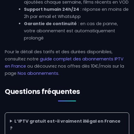
ajoutées chaque semaine, films récents en VOD
Support humain 24h/24
: réponse en moins de
2h par email et WhatsApp
Garantie de continuité
: en cas de panne,
votre abonnement est automatiquement
prolongé
Pour le détail des tarifs et des durées disponibles,
consultez notre
guide complet des abonnements IPTV
en France
ou découvrez nos offres dès 10€/mois sur la
page
Nos abonnements
.
Questions fréquentes
L’IPTV gratuit est-il vraiment illégal en France
?