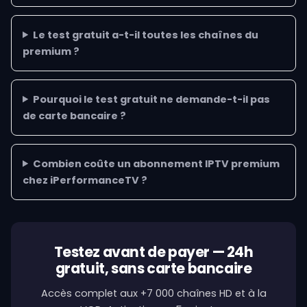
Le test gratuit a-t-il toutes les chaînes du
premium ?
Pourquoi le test gratuit ne demande-t-il pas
de carte bancaire ?
Combien coûte un abonnement IPTV premium
chez iPerformanceTV ?
Testez avant de payer — 24h
gratuit, sans carte bancaire
Accès complet aux +7 000 chaînes HD et à la