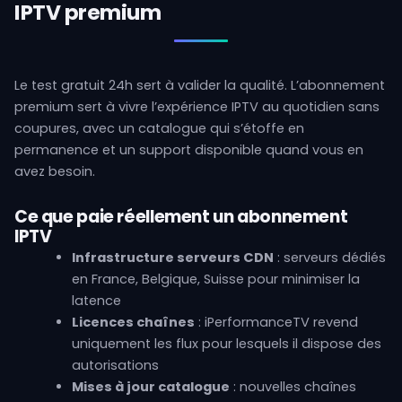
IPTV premium
Le test gratuit 24h sert à valider la qualité. L’abonnement
premium sert à vivre l’expérience IPTV au quotidien sans
coupures, avec un catalogue qui s’étoffe en
permanence et un support disponible quand vous en
avez besoin.
Ce que paie réellement un abonnement
IPTV
Infrastructure serveurs CDN
: serveurs dédiés
en France, Belgique, Suisse pour minimiser la
latence
Licences chaînes
: iPerformanceTV revend
uniquement les flux pour lesquels il dispose des
autorisations
Mises à jour catalogue
: nouvelles chaînes