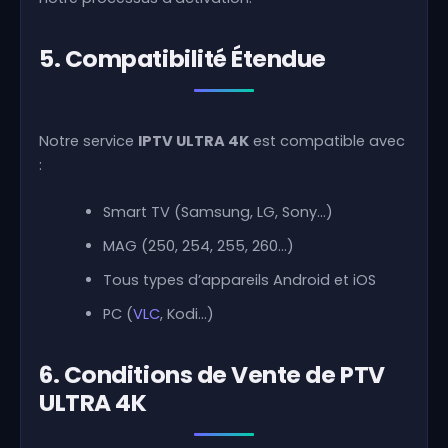
5. Compatibilité Étendue
Notre service
IPTV ULTRA 4K
est compatible avec
:
Smart TV (Samsung, LG, Sony…)
MAG (250, 254, 255, 260…)
Tous types d’appareils Android et iOS
PC (
VLC
, Kodi…)
6. Conditions de Vente de PTV
ULTRA 4K