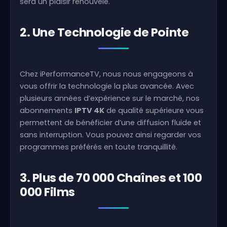
sera un plaisir renouvelé.
2. Une Technologie de Pointe
Chez iPerformanceTV, nous nous engageons à
vous offrir la technologie la plus avancée. Avec
plusieurs années d’expérience sur le marché, nos
abonnements
IPTV 4K
de qualité supérieure vous
permettent de bénéficier d’une diffusion fluide et
sans interruption. Vous pouvez ainsi regarder vos
programmes préférés en toute tranquillité.
3. Plus de 70 000 Chaînes et 100
000 Films