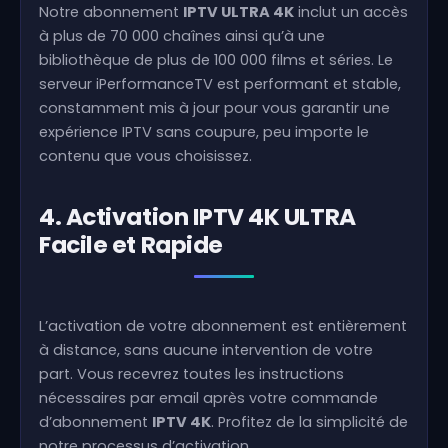
Notre abonnement
IPTV ULTRA 4K
inclut un accès
à plus de 70 000 chaînes ainsi qu’à une
bibliothèque de plus de 100 000 films et séries. Le
serveur iPerformanceTV est performant et stable,
constamment mis à jour pour vous garantir une
expérience IPTV sans coupure, peu importe le
contenu que vous choisissez.
4. Activation IPTV 4K ULTRA
Facile et Rapide
L’activation de votre abonnement est entièrement
à distance, sans aucune intervention de votre
part. Vous recevrez toutes les instructions
nécessaires par email après votre commande
d’abonnement
IPTV 4K
. Profitez de la simplicité de
notre processus d’activation.