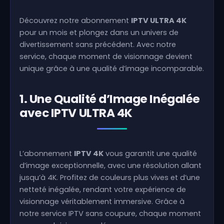
Découvrez notre abonnement
IPTV ULTRA 4K
pour un mois et plongez dans un univers de
divertissement sans précédent. Avec notre
service, chaque moment de visionnage devient
unique grâce à une qualité d’image incomparable.
1. Une Qualité d’Image Inégalée
avec IPTV ULTRA 4K
L’abonnement
IPTV 4K
vous garantit une qualité
d’image exceptionnelle, avec une résolution allant
jusqu’à 4K. Profitez de couleurs plus vives et d’une
netteté inégalée, rendant votre expérience de
visionnage véritablement immersive. Grâce à
notre service IPTV sans coupure, chaque moment