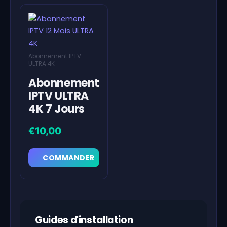
Abonnement IPTV
ULTRA 4K
Abonnement
IPTV ULTRA
4K 7 Jours
€
10,00
COMMANDER
Guides d'installation