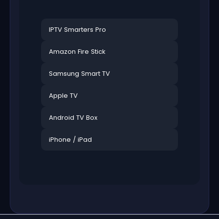
IPTV Smarters Pro
Amazon Fire Stick
Samsung Smart TV
Apple TV
Android TV Box
iPhone / iPad