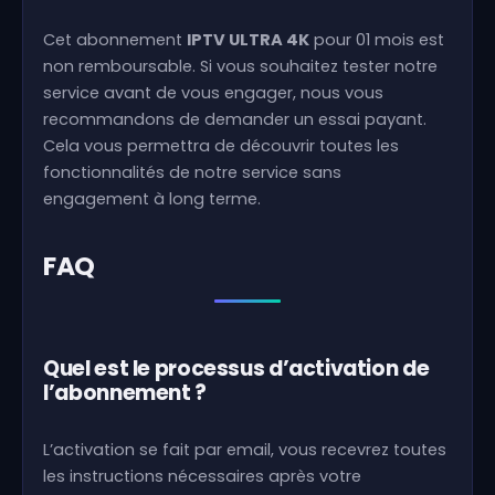
Cet abonnement
IPTV ULTRA 4K
pour 01 mois est
non remboursable. Si vous souhaitez tester notre
service avant de vous engager, nous vous
recommandons de demander un essai payant.
Cela vous permettra de découvrir toutes les
fonctionnalités de notre service sans
engagement à long terme.
FAQ
Quel est le processus d’activation de
l’abonnement ?
L’activation se fait par email, vous recevrez toutes
les instructions nécessaires après votre