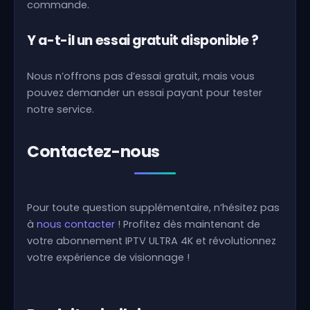
commande.
Y a-t-il un essai gratuit disponible ?
Nous n’offrons pas d’essai gratuit, mais vous
pouvez demander un essai payant pour tester
notre service.
Contactez-nous
Pour toute question supplémentaire, n’hésitez pas
à
nous contacter
! Profitez dès maintenant de
votre abonnement IPTV ULTRA 4K et révolutionnez
votre expérience de visionnage !