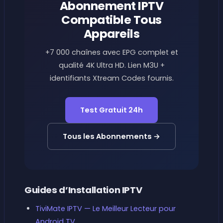
Abonnement IPTV
Compatible Tous
Appareils
+7 000 chaînes avec EPG complet et
qualité 4K Ultra HD. Lien M3U +
identifiants Xtream Codes fournis.
Test Gratuit 24h
Tous les Abonnements →
Guides d’Installation IPTV
TiviMate IPTV — Le Meilleur Lecteur pour
Android TV