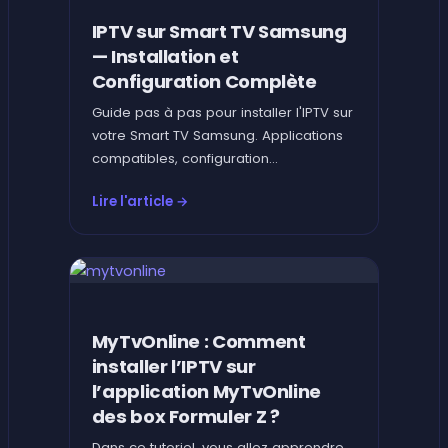
IPTV sur Smart TV Samsung
— Installation et
Configuration Complète
Guide pas à pas pour installer l'IPTV sur
votre Smart TV Samsung. Applications
compatibles, configuration…
Lire l'article →
MyTvOnline : Comment
installer l’IPTV sur
l’application MyTvOnline
des box Formuler Z ?
Dans ce tutoriel, vous allez apprendre