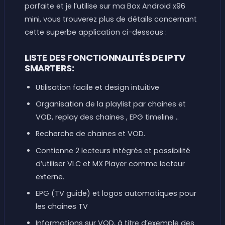
parfaite et je l’utilise sur ma Box Android x96
mini, vous trouverez plus de détails concernant
cette superbe application ci-dessous :
LISTE DES FONCTIONNALITÉS DE IPTV
SMARTERS:
Utilisation facile et design intuitive
Organisation de la playlist par chaines et
VOD, replay des chaines , EPG timeline ..
Recherche de chaines et VOD.
Contienne 2 lecteurs intégrés et possibilité
d’utiliser VLC et MX Player comme lecteur
externe.
EPG (TV guide) et logos automatiques pour
les chaines TV
Informations sur VOD, à titre d’exemple des