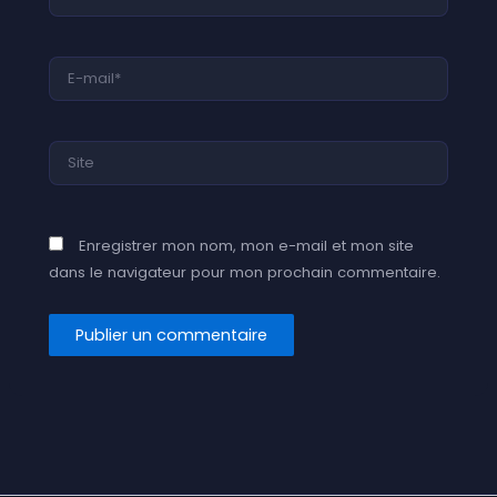
E-
mail*
Site
Enregistrer mon nom, mon e-mail et mon site
dans le navigateur pour mon prochain commentaire.