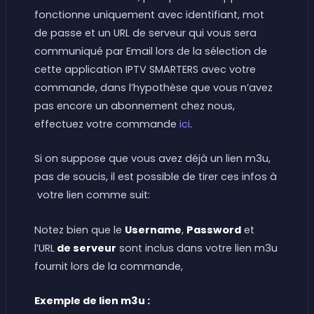
fonctionne uniquement avec identifiant, mot
de passe et un URL de serveur qui vous sera
communiqué par Email lors de la sélection de
cette application IPTV SMARTERS avec votre
commande, dans l’hypothèse que vous n’avez
pas encore un abonnement chez nous,
effectuez votre commande
ici
.
Si on suppose que vous avez déjà un lien m3u,
pas de soucis, il est possible de tirer ces infos à
votre lien comme suit:
Notez bien que le
Username
,
Password
et
l’URL
de serveur
sont inclus dans votre lien m3u
fournit lors de la commande,
Exemple de lien m3u :