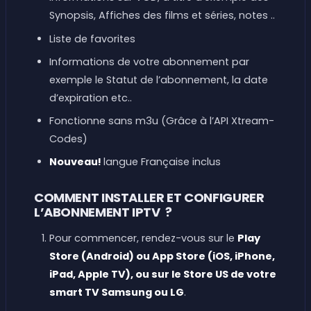
Synopsis, Affiches des films et séries, notes ..
Liste de favorites
Informations de votre abonnement par
exemple le Statut de l’abonnement, la date
d’expiration etc..
Fonctionne sans m3u (Grâce à l’API Xtream-
Codes)
Nouveau!
langue Française inclus
COMMENT INSTALLER ET CONFIGURER
L’ABONNEMENT IPTV ?
Pour commencer, rendez-vous sur le
Play
Store (Android) ou App Store (iOS, iPhone,
iPad, Apple TV), ou sur le Store US de votre
smart TV Samsung ou LG
.