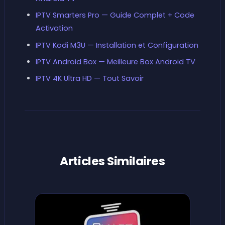
IPTV Smarters Pro — Guide Complet + Code
Activation
IPTV Kodi M3U — Installation et Configuration
IPTV Android Box — Meilleure Box Android TV
IPTV 4K Ultra HD — Tout Savoir
Articles Similaires