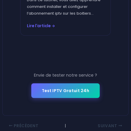
comment installer et configurer
l’abonnement iptv sur les boitiers…
Lire l'article →
Envie de tester notre service ?
Test IPTV Gratuit 24h
PRÉCÉDENT
SUIVANT