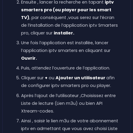
Ensuite , lancer la recherche en tapant
iptv
smarters pro (ou player pour les smart
TV)
, par conséquent ,vous serez sur l’écran
de l’installation de l’application iptv Smarters
pro, cliquer sur
installer.
Une fois l’application est installée, lancer
l’application iptv smarters en cliquant sur
Ouvrir.
Puis, attendez l’ouverture de l’application.
Cliquer sur
+
ou
Ajouter un utilisateur
afin
de configurer iptv smarters pro ou player.
Après l’ajout de l’utilisateur ,Choisissez entre
Liste de lecture (Lien m3u) ou bien API
Xtream-codes.
Ainsi , saisir le lien m3u de votre abonnement
iptv en admettant que vous avez choisi Liste