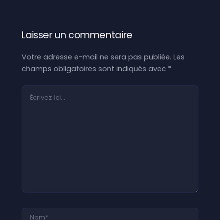
Laisser un commentaire
Votre adresse e-mail ne sera pas publiée.
Les
champs obligatoires sont indiqués avec
*
Écrivez
ici…
Nom*