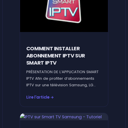
COMMENT INSTALLER
ABONNEMENT IPTV SUR
SMART IPTV
PRÉSENTATION DE L’APPLICATION SMART
IPTV Afin de profiter d’abonnements
IPTV sur une télévision Samsung, LG…
Lire l'article →