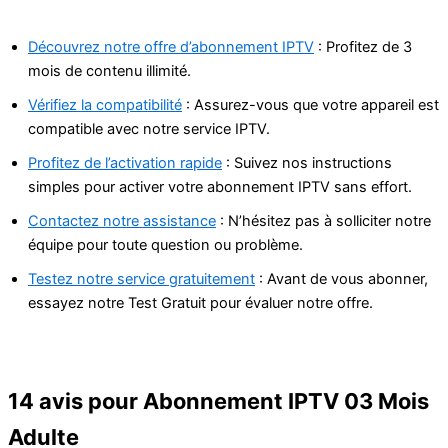
Découvrez notre offre d’abonnement IPTV
: Profitez de 3
mois de contenu illimité.
Vérifiez la compatibilité
: Assurez-vous que votre appareil est
compatible avec notre service IPTV.
Profitez de l’activation rapide
: Suivez nos instructions
simples pour activer votre abonnement IPTV sans effort.
Contactez notre assistance
: N’hésitez pas à solliciter notre
équipe pour toute question ou problème.
Testez notre service gratuitement
: Avant de vous abonner,
essayez notre Test Gratuit pour évaluer notre offre.
14 avis pour
Abonnement IPTV 03 Mois
Adulte