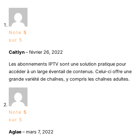
Note
5
sur 5
Caitlyn
–
février 26, 2022
Les abonnements IPTV sont une solution pratique pour
accéder à un large éventail de contenus. Celui-ci offre une
grande variété de chaînes, y compris les chaînes adultes.
Note
5
sur 5
Aglae
–
mars 7, 2022