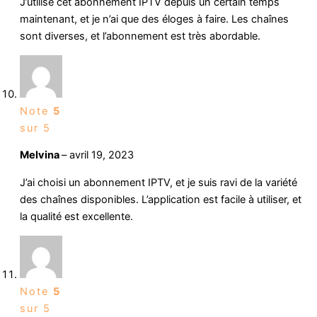
J’utilise cet abonnement IPTV depuis un certain temps
maintenant, et je n’ai que des éloges à faire. Les chaînes
sont diverses, et l’abonnement est très abordable.
Note
5
sur 5
Melvina
–
avril 19, 2023
J’ai choisi un abonnement IPTV, et je suis ravi de la variété
des chaînes disponibles. L’application est facile à utiliser, et
la qualité est excellente.
Note
5
sur 5