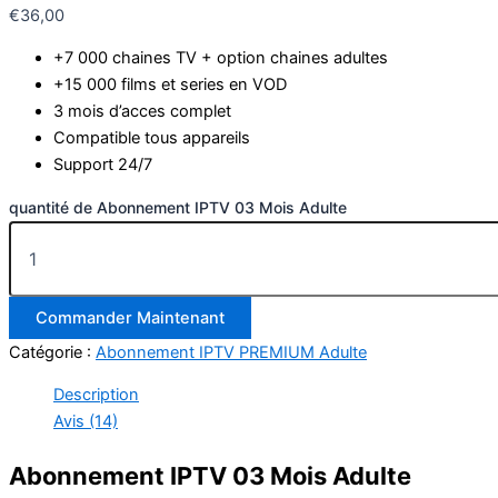
€
36,00
+7 000 chaines TV + option chaines adultes
+15 000 films et series en VOD
3 mois d’acces complet
Compatible tous appareils
Support 24/7
quantité de Abonnement IPTV 03 Mois Adulte
Commander Maintenant
Catégorie :
Abonnement IPTV PREMIUM Adulte
Description
Avis (14)
Abonnement IPTV 03 Mois Adulte