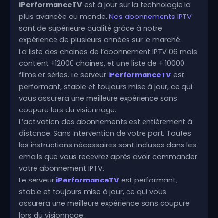
iPerformanceTV
est à jour sur la technologie la
plus avancée au monde.
Nos abonnements IPTV
sont de supérieure qualité grâce à notre
expérience de plusieurs années sur le marché.
La liste des chaines de l’abonnement IPTV 06 mois
contient +12000 chaines, et une liste de + 10000
films et séries. Le serveur
iPerformanceTV
est
performant, stable et toujours mise à jour, ce qui
vous assurera une meilleure expérience sans
coupure lors du visionnage.
L’activation des abonnements est entièrement à
distance. Sans intervention de votre part. Toutes
les instructions nécessaires sont incluses dans les
emails que vous recevrez après avoir commander
votre abonnement IPTV.
Le serveur
iPerformanceTV
est performant,
stable et toujours mise à jour, ce qui vous
assurera une meilleure expérience sans coupure
lors du visionnage.