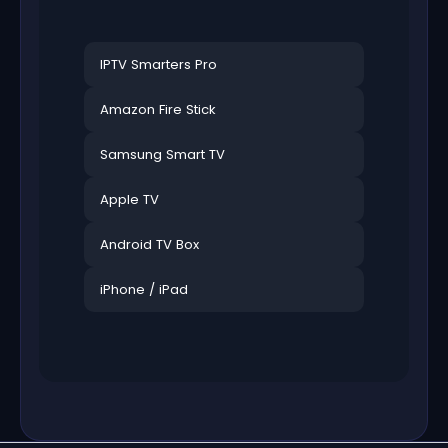
IPTV Smarters Pro
Amazon Fire Stick
Samsung Smart TV
Apple TV
Android TV Box
iPhone / iPad