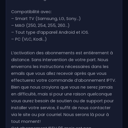
Compatibilité avec:
– Smart TV (Samsung, LG, Sony…)
– MAG (250, 254, 255, 260…)
– Tout type d’appareil Android et iOS.
– PC (VLC, Kodi…)
L’activation des abonnements est entièrement à
distance. Sans intervention de votre part. Nous
enverrons les instructions nécessaires dans les
emails que vous allez recevoir après que vous
effectuerez votre commande d’abonnement IPTV.
Bien que nous croyions que vous ne serez jamais
en difficulté, mais si pour une raison quelconque
vous aurez besoin de soutien ou de support pour
installer votre service, il suffit de nous contacter
via le site ou par courriel. Nous serons là pour à
tout moment!